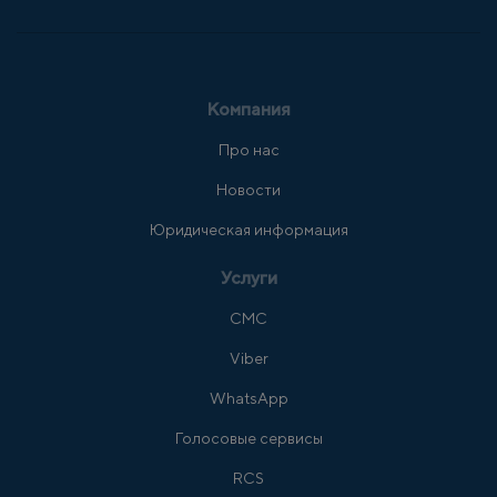
Компания
Про нас
Новости
Юридическая информация
Услуги
СМС
Viber
WhatsApp
Голосовые сервисы
RCS