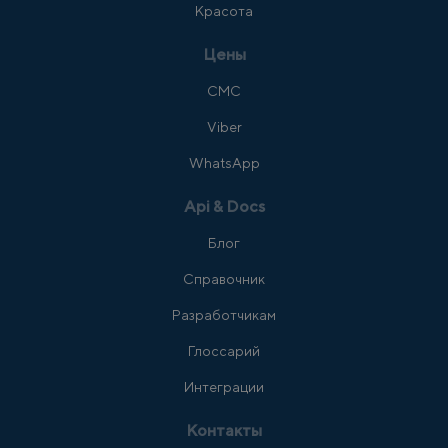
Красота
Цены
СМС
Viber
WhatsApp
Api & Docs
Блог
Справочник
Разработчикам
Глоссарий
Интеграции
Контакты