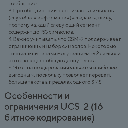
сообщение.
При объединении частей часть символов
(служебная информация) «съедает» длину,
поэтому каждый следующий сегмент
содержит до 153 символов.
Важно учитывать, что GSM-7 поддерживает
ограниченный набор символов. Некоторые
специальные знаки могут занимать 2 символа,
что сокращает общую длину текста.
Этот тип кодирования является наиболее
выгодным, поскольку позволяет передать
больше текста в пределах одного SMS.
Особенности и
ограничения UCS-2 (16-
битное кодирование)