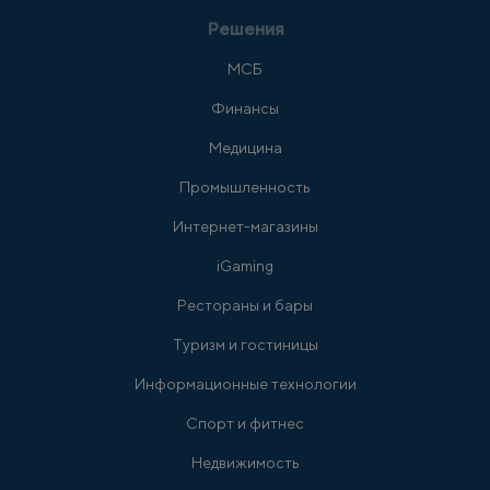
Решения
МСБ
Финансы
Медицина
Промышленность
Интернет-магазины
iGaming
Рестораны и бары
Туризм и гостиницы
Информационные технологии
Спорт и фитнес
Недвижимость