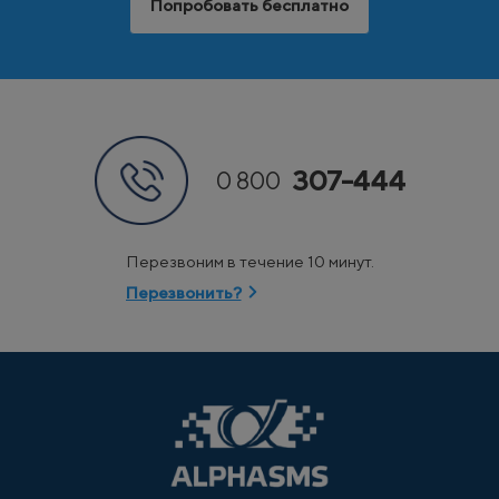
Попробовать бесплатно
307-444
0 800
Перезвоним в течение 10 минут.
Перезвонить?