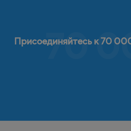
70 0
Присоединяйтесь к 70 000