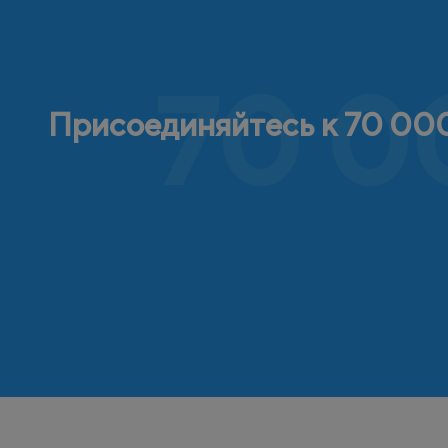
70 0
Присоединяйтесь к 70 000