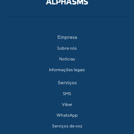
Empresa
Sobre nós
Notícias
Informações legais
Serviços
SMS
Viber
WhatsApp
Serviços de voz