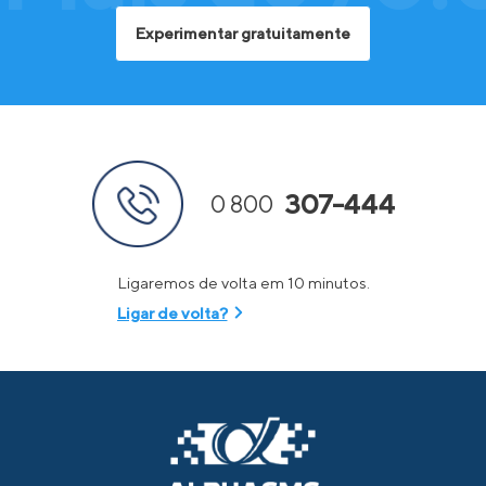
Experimentar gratuitamente
307-444
0 800
Ligaremos de volta em 10 minutos.
Ligar de volta?