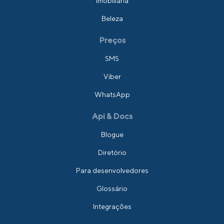
Imobiliária
Beleza
Preços
SMS
Viber
WhatsApp
Api & Docs
Blogue
Diretório
Para desenvolvedores
Glossário
Integrações