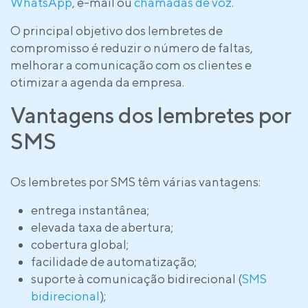
WhatsApp
, e-mail ou
chamadas de voz
.
O principal objetivo dos lembretes de
compromisso é reduzir o número de faltas,
melhorar a comunicação com os clientes e
otimizar a agenda da empresa.
Vantagens dos lembretes por
SMS
Os lembretes por SMS têm várias vantagens:
entrega instantânea;
elevada taxa de abertura;
cobertura global;
facilidade de automatização;
suporte à comunicação bidirecional (
SMS
bidirecional
);