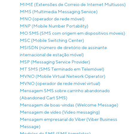
MIME (Extensões de Correio de Internet Multiusos)
MMS (Multimedia Messaging Service)
MNO (operador de rede móvel)
MNP (Mobile Number Portability)
MO SMS (SMS com origem em dispositivos móveis)
MSC (Mobile Switching Center)
MSISDN (número de diretório de assinante
internacional de estação móvel)
MSP (Messaging Service Provider)
MT SMS (SMS Terminado em Telemóvel)
MVNO (Mobile Virtual Network Operator)
MVNO (operador de rede móvel virtual)
Mensagem SMS sobre carrinho abandonado
(Abandoned Cart SMS)
Mensagem de boas-vindas (Welcome Message)
Mensagem de vídeo (Video messaging)
Mensagem empresarial do Viber (Viber Business
Message)
Modelos de SMS (SMS templates)