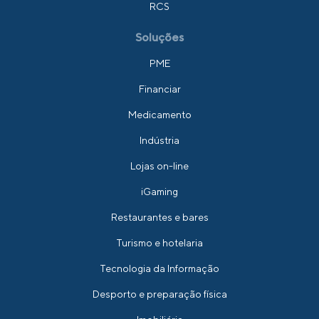
RCS
Soluções
PME
Financiar
Medicamento
Indústria
Lojas on-line
iGaming
Restaurantes e bares
Turismo e hotelaria
Tecnologia da Informação
Desporto e preparação física