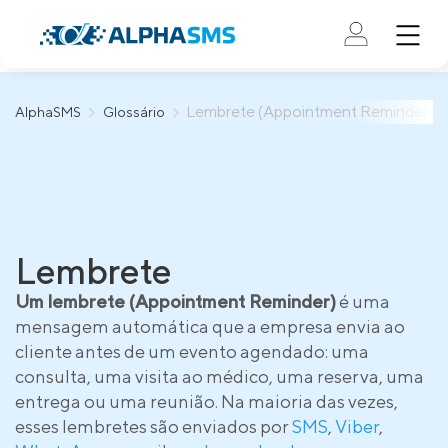
Lembrete (Appointment Reminder)
AlphaSMS
Glossário
Lembrete
Um lembrete (Appointment Reminder)
é uma
mensagem automática que a empresa envia ao
cliente antes de um evento agendado: uma
consulta, uma visita ao médico, uma reserva, uma
entrega ou uma reunião. Na maioria das vezes,
esses lembretes são enviados por
SMS
,
Viber
,