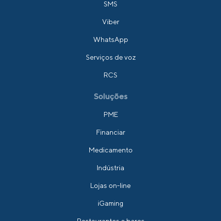
SMS
Viber
WhatsApp
Serviços de voz
RCS
Soluções
PME
Financiar
Medicamento
Indústria
Lojas on-line
iGaming