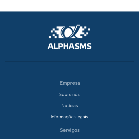
Empresa
Sobre nós
Notícias
Informações legais
Serviços