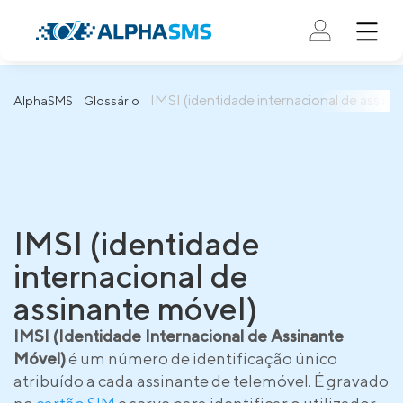
IMSI (identidade internacional de assina
AlphaSMS
Glossário
IMSI (identidade
internacional de
assinante móvel)
IMSI (Identidade Internacional de Assinante
Móvel)
é um número de identificação único
atribuído a cada assinante de telemóvel. É gravado