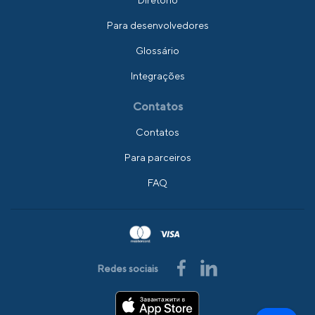
Diretório
Para desenvolvedores
Glossário
Integrações
Contatos
Contatos
Para parceiros
FAQ
Redes sociais