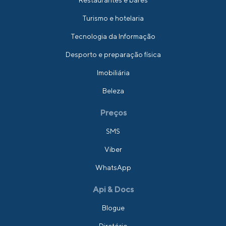
Restaurantes e bares
Turismo e hotelaria
Tecnologia da Informação
Desporto e preparação física
Imobiliária
Beleza
Preços
SMS
Viber
WhatsApp
Api & Docs
Blogue