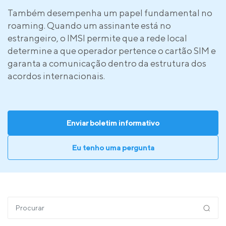
Também desempenha um papel fundamental no
roaming. Quando um assinante está no
estrangeiro, o IMSI permite que a rede local
determine a que operador pertence o cartão SIM e
garanta a comunicação dentro da estrutura dos
acordos internacionais.
Enviar boletim informativo
Eu tenho uma pergunta