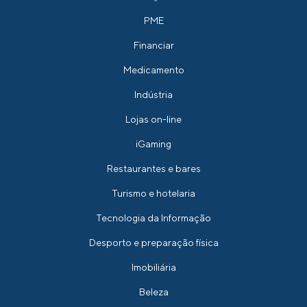
PME
Financiar
Medicamento
Indústria
Lojas on-line
iGaming
Restaurantes e bares
Turismo e hotelaria
Tecnologia da Informação
Desporto e preparação física
Imobiliária
Beleza