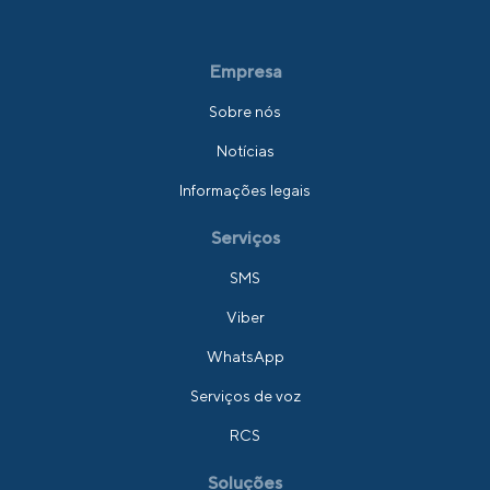
Empresa
Sobre nós
Notícias
Informações legais
Serviços
SMS
Viber
WhatsApp
Serviços de voz
RCS
Soluções