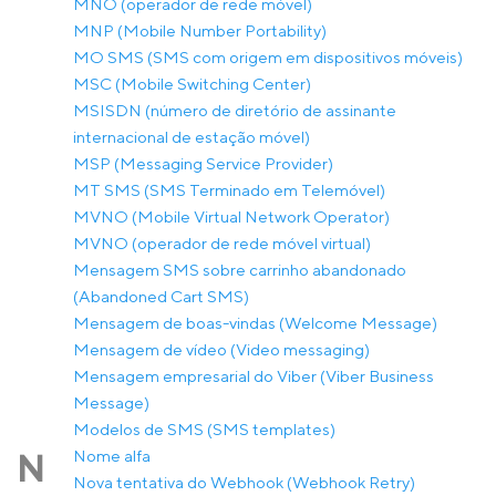
MNO (operador de rede móvel)
MNP (Mobile Number Portability)
MO SMS (SMS com origem em dispositivos móveis)
MSC (Mobile Switching Center)
MSISDN (número de diretório de assinante
internacional de estação móvel)
MSP (Messaging Service Provider)
MT SMS (SMS Terminado em Telemóvel)
MVNO (Mobile Virtual Network Operator)
MVNO (operador de rede móvel virtual)
Mensagem SMS sobre carrinho abandonado
(Abandoned Cart SMS)
Mensagem de boas-vindas (Welcome Message)
Mensagem de vídeo (Video messaging)
Mensagem empresarial do Viber (Viber Business
Message)
Modelos de SMS (SMS templates)
Nome alfa
N
Nova tentativa do Webhook (Webhook Retry)