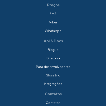
Preços
SMS
Viber
WhatsApp
Api & Docs
Blogue
Diretório
Para desenvolvedores
Glossário
Integrações
Contatos
Contatos