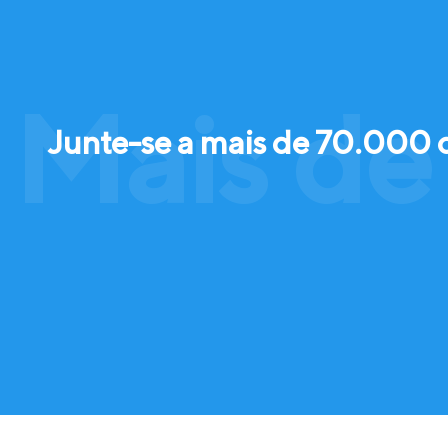
Mais de
Junte-se a mais de 70.000 