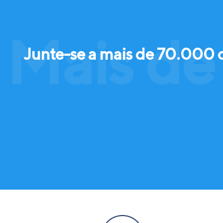
Mais de
Junte-se a mais de 70.000 