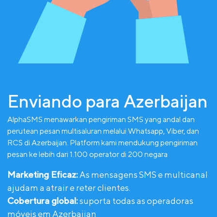
Enviando para Azerbaijan
AlphaSMS menawarkan pengiriman SMS yang andal dan
perutean pesan multisaluran melalui Whatsapp, Viber, dan
RCS di Azerbaijan. Platform kami mendukung pengiriman
pesan ke lebih dari 1.100 operator di 200 negara
Marketing Eficaz:
As mensagens SMS e multicanal
ajudam a atrair e reter clientes.
Cobertura global:
suporta todas as operadoras
móveis em Azerbaijan