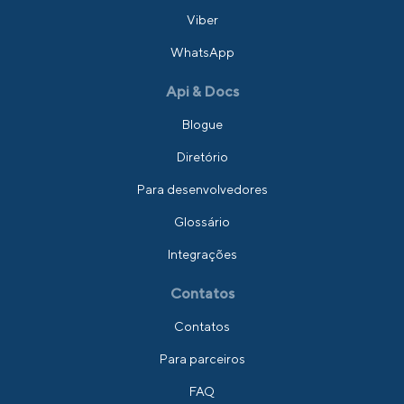
Viber
WhatsApp
Api & Docs
Blogue
Diretório
Para desenvolvedores
Glossário
Integrações
Contatos
Contatos
Para parceiros
FAQ