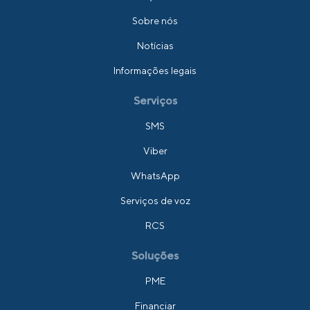
Sobre nós
Notícias
Informações legais
Serviços
SMS
Viber
WhatsApp
Serviços de voz
RCS
Soluções
PME
Financiar