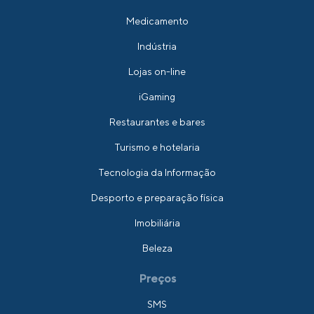
Medicamento
Indústria
Lojas on-line
iGaming
Restaurantes e bares
Turismo e hotelaria
Tecnologia da Informação
Desporto e preparação física
Imobiliária
Beleza
Preços
SMS