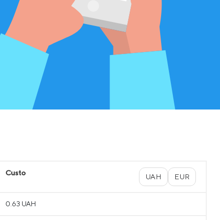
Custo
UAH
EUR
0.63 UAH