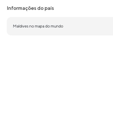
Informações do país
Maldives no mapa do mundo