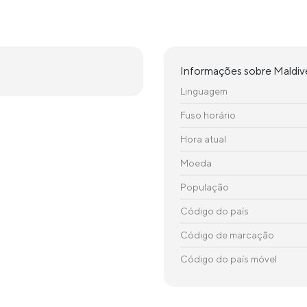
Informações sobre Maldiv
Linguagem
Fuso horário
Hora atual
Moeda
População
Código do país
Código de marcação
Código do país móvel