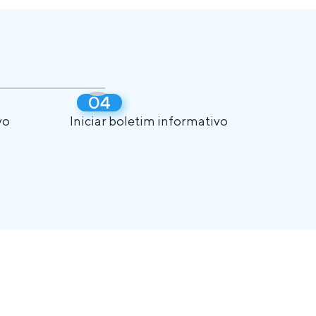
vo
Iniciar boletim informativo