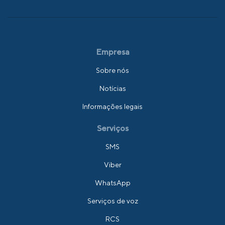
Empresa
Sobre nós
Notícias
Informações legais
Serviços
SMS
Viber
WhatsApp
Serviços de voz
RCS