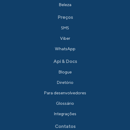
Beleza
Preços
SMS
Viber
WhatsApp
Api & Docs
Blogue
Diretório
Para desenvolvedores
Glossário
Integrações
Contatos