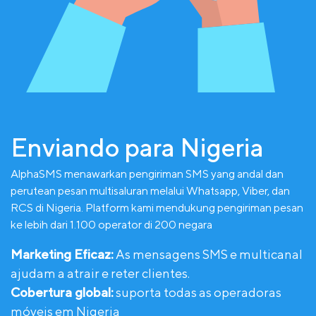
Enviando para Nigeria
AlphaSMS menawarkan pengiriman SMS yang andal dan
perutean pesan multisaluran melalui Whatsapp, Viber, dan
RCS di Nigeria. Platform kami mendukung pengiriman pesan
ke lebih dari 1.100 operator di 200 negara
Marketing Eficaz:
As mensagens SMS e multicanal
ajudam a atrair e reter clientes.
Cobertura global:
suporta todas as operadoras
móveis em Nigeria