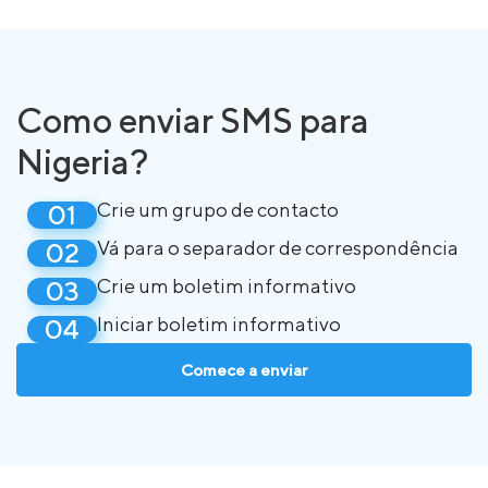
Como enviar SMS para
Nigeria?
Crie um grupo de contacto
Vá para o separador de correspondência
Crie um boletim informativo
Iniciar boletim informativo
Comece a enviar