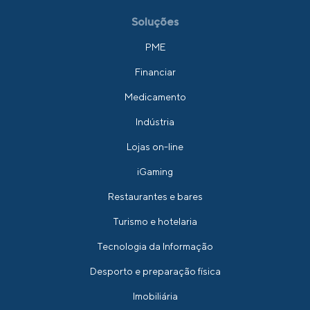
Soluções
PME
Financiar
Medicamento
Indústria
Lojas on-line
iGaming
Restaurantes e bares
Turismo e hotelaria
Tecnologia da Informação
Desporto e preparação física
Imobiliária