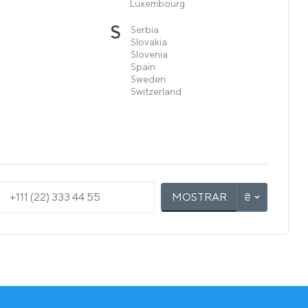
Luxembourg
S
Serbia
Slovakia
Slovenia
Spain
Sweden
Switzerland
MOSTRAR