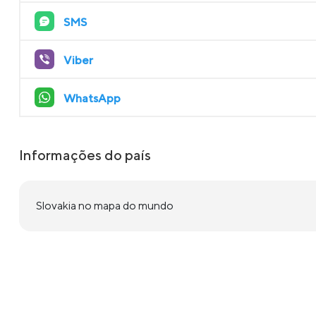
SMS
Viber
WhatsApp
Informações do país
Slovakia no mapa do mundo