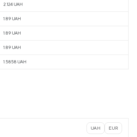
2.124 UAH
1.89 UAH
1.89 UAH
1.89 UAH
1.5858 UAH
UAH
EUR