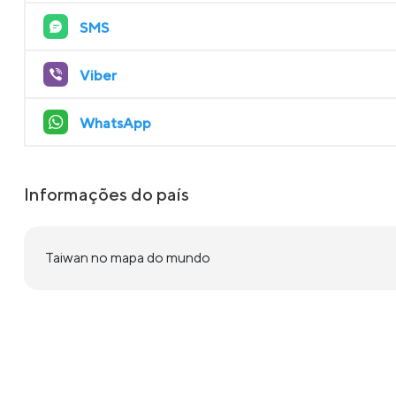
SMS
Viber
WhatsApp
Informações do país
Taiwan no mapa do mundo