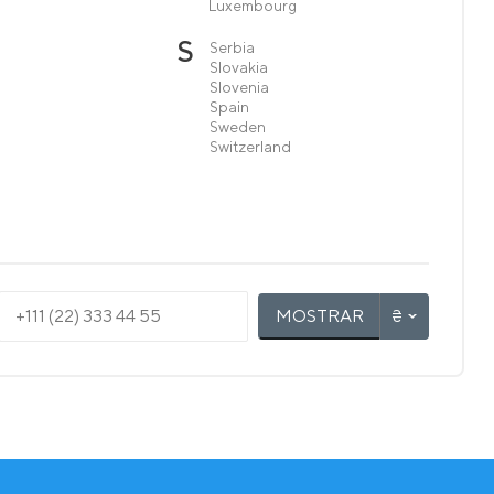
Luxembourg
S
Serbia
Slovakia
Slovenia
Spain
Sweden
Switzerland
MOSTRAR