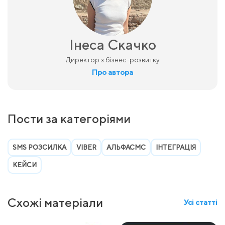
Інеса Скачко
Директор з бізнес-розвитку
Про автора
Пости за категоріями
SMS РОЗСИЛКА
VIBER
АЛЬФАСМС
ІНТЕГРАЦІЯ
КЕЙСИ
Схожі матеріали
Усі статті