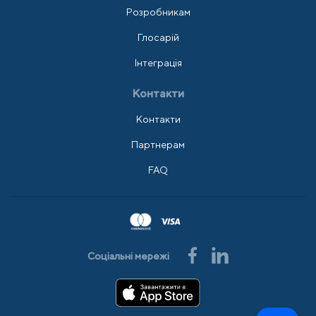
Розробникам
Глосарій
Інтеграція
Контакти
Контакти
Партнерам
FAQ
Соціальні мережі