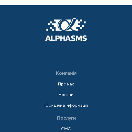
Компанія
Про нас
Новини
Юридична інформація
Послуги
СМС