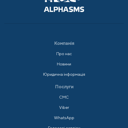
Компанія
Про нас
Новини
Юридична інформація
Послуги
СМС
Viber
WhatsApp