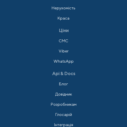
Нерухомість
Краса
Ціни
СМС
Viber
WhatsApp
Api & Docs
Блог
Довідник
Розробникам
Глосарій
Інтеграція