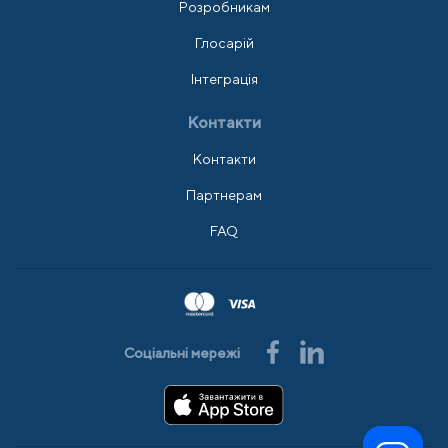
Розробникам
Глосарій
Інтеграція
Контакти
Контакти
Партнерам
FAQ
Соціальні мережі