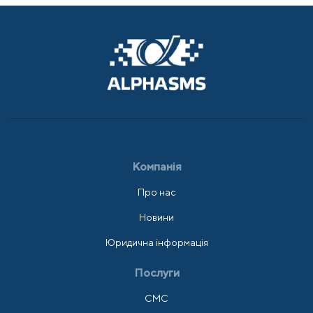
Компанія
Про нас
Новини
Юридична інформація
Послуги
СМС