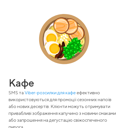
Кафе
SMS та
Viber-розсилки для кафе
ефективно
використовуються для промоції сезонних напоїв
або нових десертів. Клієнти можуть отримувати
привабливі зображення капучино з новими смаками
або запрошення на дегустацію свіжоспеченого
пирога.