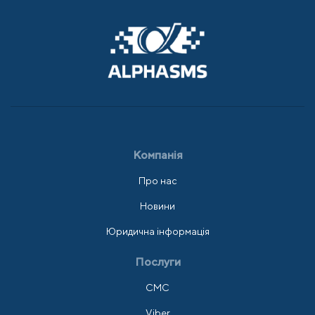
Компанія
Про нас
Новини
Юридична інформація
Послуги
СМС
Viber