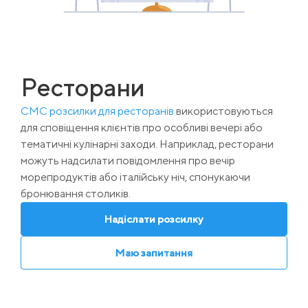
Ресторани
СМС розсилки для ресторанів
використовуються
для сповіщення клієнтів про особливі вечері або
тематичні кулінарні заходи. Наприклад, ресторани
можуть надсилати повідомлення про вечір
морепродуктів або італійську ніч, спонукаючи
бронювання столиків.
Надіслати розсилку
Маю запитання