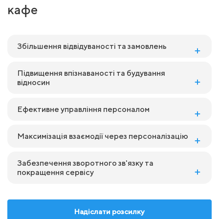
кафе
Збільшення відвідуваності та замовлень
Підвищення впізнаваності та будування
відносин
Ефективне управління персоналом
Максимізація взаємодії через персоналізацію
Забезпечення зворотного зв'язку та
покращення сервісу
Надіслати розсилку