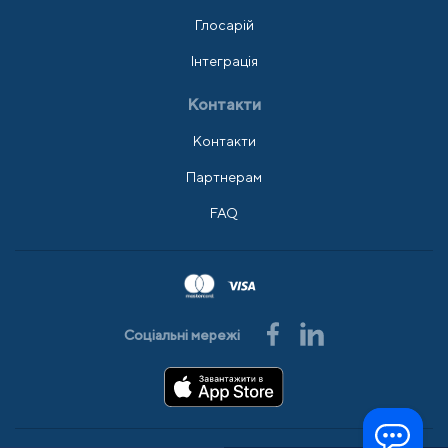
Глосарій
Інтеграція
Контакти
Контакти
Партнерам
FAQ
Соціальні мережі