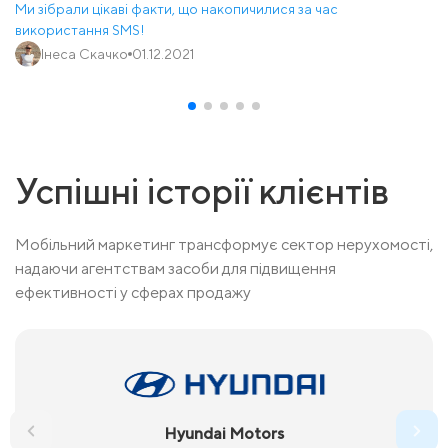
Ми зібрали цікаві факти, що накопичилися за час
використання SMS!
Інеса Скачко
01.12.2021
Успішні історії клієнтів
Мобільний маркетинг трансформує сектор нерухомості,
надаючи агентствам засоби для підвищення
ефективності у сферах продажу
Hyundai Motors