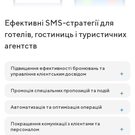
Ефективні SMS-стратегії для
готелів, гостиниць і туристичних
агентств
Підвищення ефективності бронювань та
управління клієнтським досвідом
Промоція спеціальних пропозицій та подій
Автоматизація та оптимізація операцій
Покращення комунікації з клієнтами та
персоналом