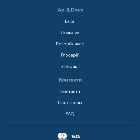
Api & Docs
Блог
Довідник
Розробникам
Глосарій
Інтеграція
Контакти
Контакти
Партнерам
FAQ