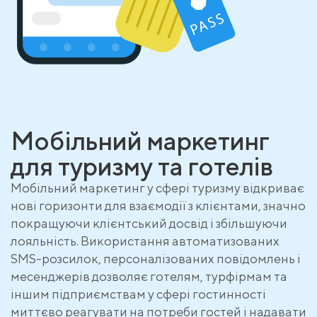
Мобільний маркетинг
для туризму та готелів
Мобільний маркетинг у сфері туризму відкриває
нові горизонти для взаємодії з клієнтами, значно
покращуючи клієнтський досвід і збільшуючи
лояльність. Використання автоматизованих
SMS-розсилок, персоналізованих повідомлень і
месенджерів дозволяє готелям, турфірмам та
іншим підприємствам у сфері гостинності
миттєво реагувати на потреби гостей і надавати