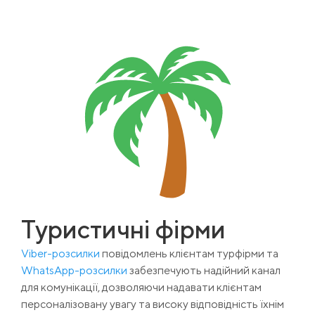
Туристичні фірми
Viber-розсилки
повідомлень клієнтам турфірми та
WhatsApp-розсилки
забезпечують надійний канал
для комунікації, дозволяючи надавати клієнтам
персоналізовану увагу та високу відповідність їхнім