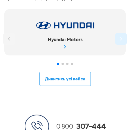
Hyundai Motors
Дивитись усі кейси
307-444
0 800