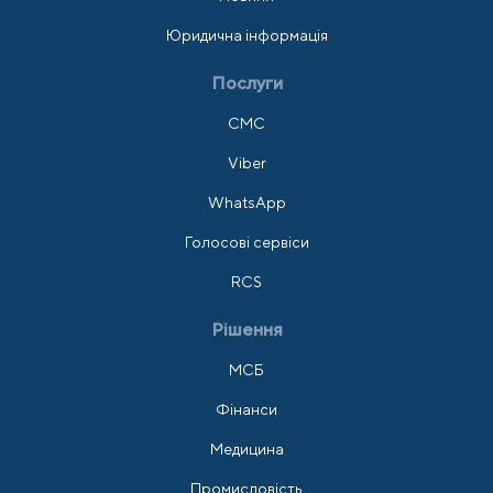
Юридична інформація
Послуги
СМС
Viber
WhatsApp
Голосові сервіси
RCS
Рішення
МСБ
Фінанси
Медицина
Промисловість