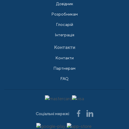
Довідник
Розробникам
Глосарій
Інтеграція
Контакти
Контакти
Партнерам
FAQ
Соціальні мережі