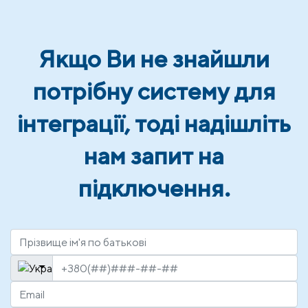
Якщо Ви не знайшли
потрібну систему для
інтеграції, тоді надішліть
нам запит на
підключення.