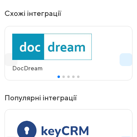
Схожі інтеграції
DocDream
Популярні інтеграції