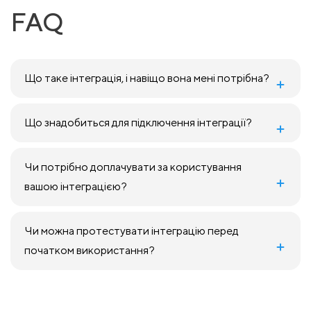
FAQ
Що таке інтеграція, і навіщо вона мені потрібна?
Що знадобиться для підключення інтеграції?
Чи потрібно доплачувати за користування
вашою інтеграцією?
Чи можна протестувати інтеграцію перед
початком використання?