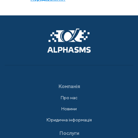
Компанія
Про нас
Новини
Юридична інформація
Послуги