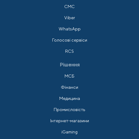
СМС
Viber
WhatsApp
Голосові сервіси
RCS
Рішення
МСБ
Фінанси
Медицина
Промисловість
Інтернет-магазини
iGaming