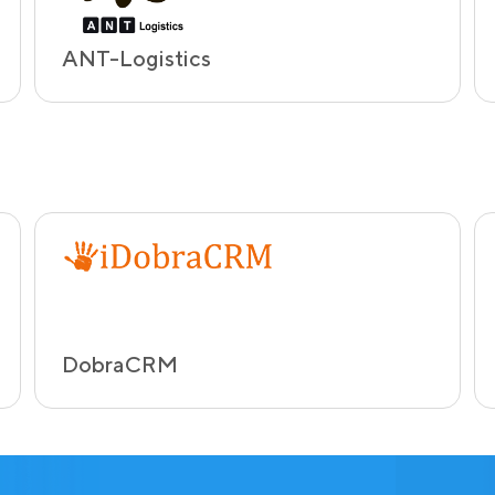
ANT-Logistics
DobraCRM