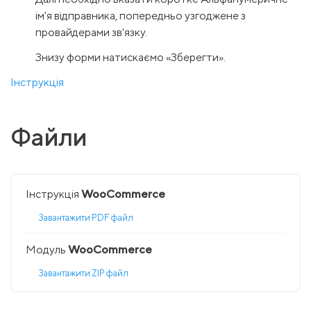
ім'я відправника, попередньо узгоджене з
провайдерами зв'язку.
Знизу форми натискаємо «Зберегти».
Інструкція
Файли
Інструкція
WooCommerce
Завантажити PDF файл
Модуль
WooCommerce
Завантажити ZIP файл