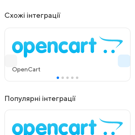
Схожі інтеграції
OpenCart
Популярні інтеграції