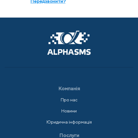
Передзвонити?
Компанія
Про нас
Новини
Юридична інформація
Послуги