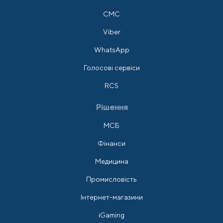
СМС
Viber
WhatsApp
Голосові сервіси
RCS
Рішення
МСБ
Фінанси
Медицина
Промисловість
Інтернет-магазини
iGaming