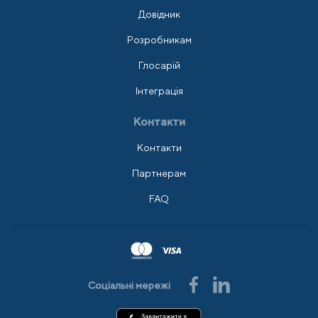
Довідник
Розробникам
Глосарій
Інтеграція
Контакти
Контакти
Партнерам
FAQ
Соціальні мережі