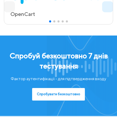
OpenCart
Спробуй безкоштовно 7 днів
тестування
Фактор аутентифікації - для підтвердження входу
Спробувати безкоштовно