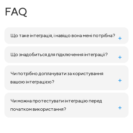
FAQ
Що таке інтеграція, і навіщо вона мені потрібна?
Що знадобиться для підключення інтеграції?
Чи потрібно доплачувати за користування
вашою інтеграцією?
Чи можна протестувати інтеграцію перед
початком використання?