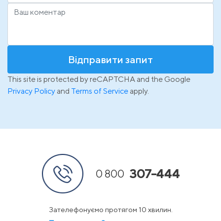
Відправити запит
This site is protected by reCAPTCHA and the Google
Privacy Policy
and
Terms of Service
apply.
307-444
0 800
Зателефонуємо протягом 10 хвилин.