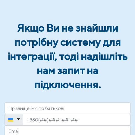
Якщо Ви не знайшли
потрібну систему для
інтеграції, тоді надішліть
нам запит на
підключення.