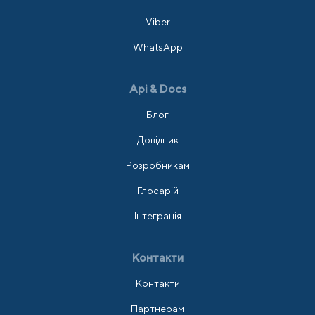
Viber
WhatsApp
Api & Docs
Блог
Довідник
Розробникам
Глосарій
Інтеграція
Контакти
Контакти
Партнерам