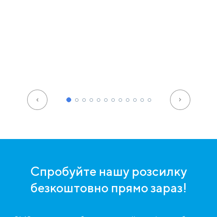
Спробуйте нашу розсилку
безкоштовно прямо зараз!