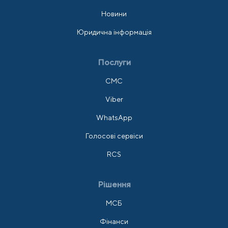
Новини
Юридична інформація
Послуги
СМС
Viber
WhatsApp
Голосові сервіси
RCS
Рішення
МСБ
Фінанси