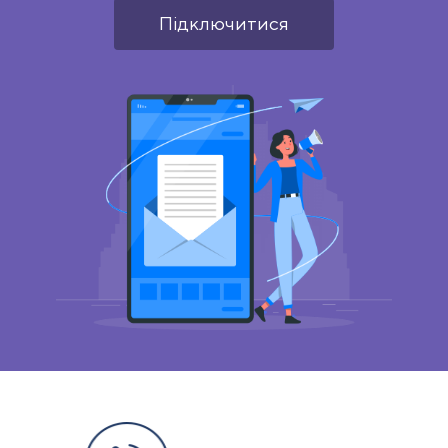
Підключитися