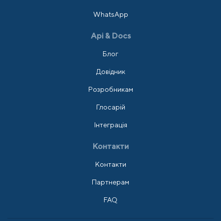
WhatsApp
Api & Docs
Блог
Довідник
Розробникам
Глосарій
Інтеграція
Контакти
Контакти
Партнерам
FAQ