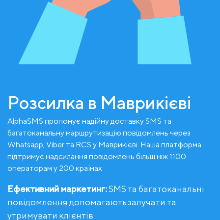
Розсилка в Маврикієві
AlphaSMS пропонує надійну доставку SMS та
багатоканальну маршрутизацію повідомлень через
Whatsapp, Viber та RCS у Маврикієві. Наша платформа
підтримує надсилання повідомлень більш ніж 1100
операторам у 200 країнах.
Ефективний маркетинг:
SMS та багатоканальні
повідомлення допомагають залучати та
утримувати клієнтів.