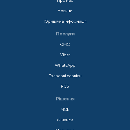
Про нас
Новини
Юридична інформація
Послуги
СМС
Viber
WhatsApp
Голосові сервіси
RCS
Рішення
МСБ
Фінанси