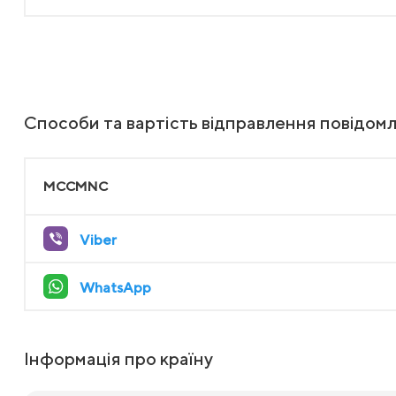
Способи та вартість відправлення повідом
MCCMNC
Viber
WhatsApp
Інформація про країну