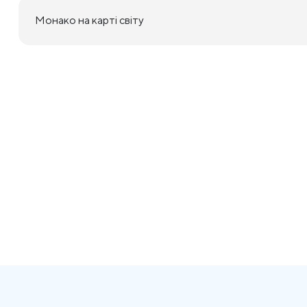
Монако на карті світу