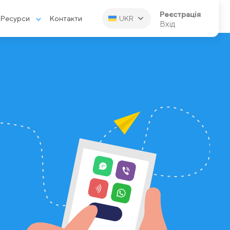
Реєстрація
Ресурси
Контакти
UKR
Вхід