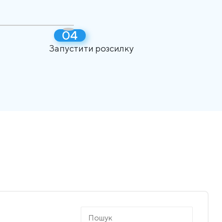
Запустити розсилку