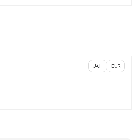
UAH
EUR