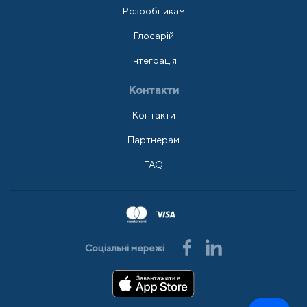
Розробникам
Глосарій
Інтеграція
Контакти
Контакти
Партнерам
FAQ
Соціальні мережі