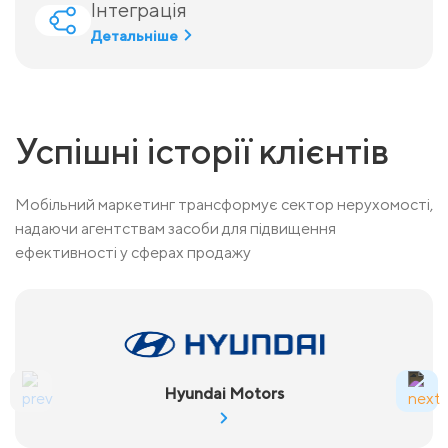
Інтеграція
Детальніше
Успішні історії клієнтів
Мобільний маркетинг трансформує сектор нерухомості,
надаючи агентствам засоби для підвищення
ефективності у сферах продажу
Hyundai Motors