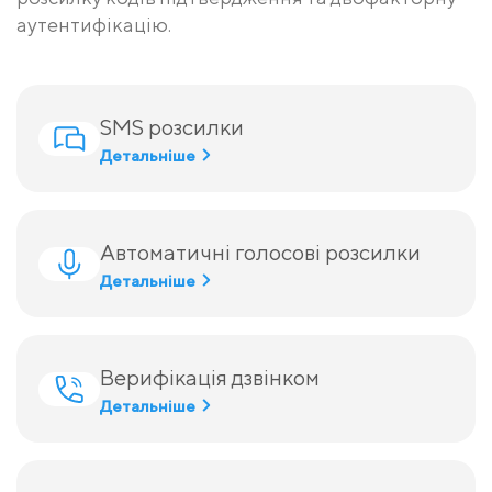
аутентифікацію.
SMS розсилки
Детальніше
Автоматичні голосові розсилки
Детальніше
Верифікація дзвінком
Детальніше