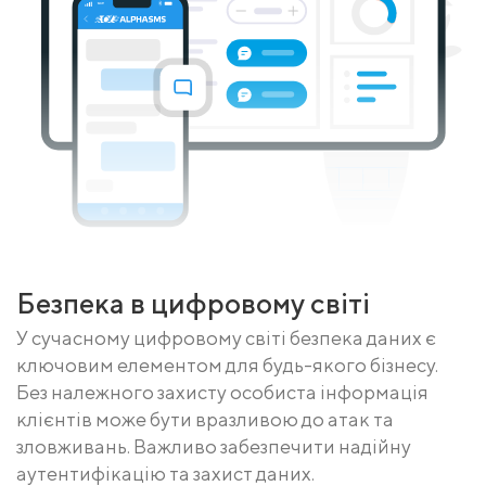
Безпека в цифровому світі
У сучасному цифровому світі безпека даних є
ключовим елементом для будь-якого бізнесу.
Без належного захисту особиста інформація
клієнтів може бути вразливою до атак та
зловживань. Важливо забезпечити надійну
аутентифікацію та захист даних.