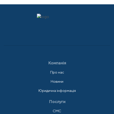
Компанія
Про нас
Новини
Юридична інформація
Послуги
СМС