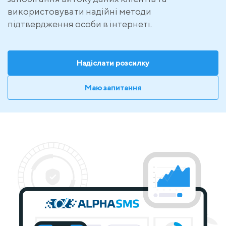
використовувати надійні методи
підтвердження особи в інтернеті.
Надіслати розсилку
Маю запитання