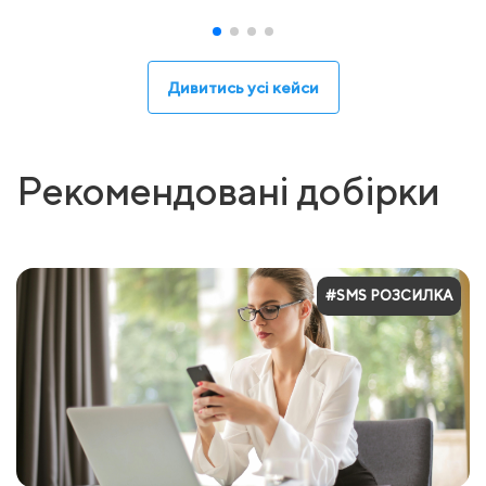
Дивитись усі кейси
Рекомендовані добірки
#SMS РОЗСИЛКА