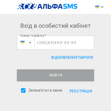
Вхід в особистий кабінет
Номер телефону
*
ВІДНОВЛЕННЯ ПАРОЛЯ
УВІЙТИ
Запам'ятати мене
РЕЄСТРАЦІЯ