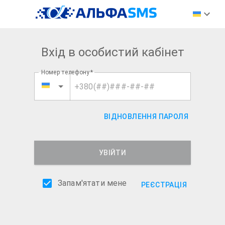
Вхід в особистий кабінет
Номер телефону
*
ВІДНОВЛЕННЯ ПАРОЛЯ
УВІЙТИ
Запам'ятати мене
РЕЄСТРАЦІЯ