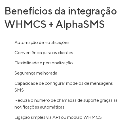
Benefícios da integração
WHMCS + AlphaSMS
Automação de notificações
Conveniência para os clientes
Flexibilidade e personalização
Segurança melhorada
Capacidade de configurar modelos de mensagens
SMS
Reduza o número de chamadas de suporte graças às
notificações automáticas
Ligação simples via API ou módulo WHMCS