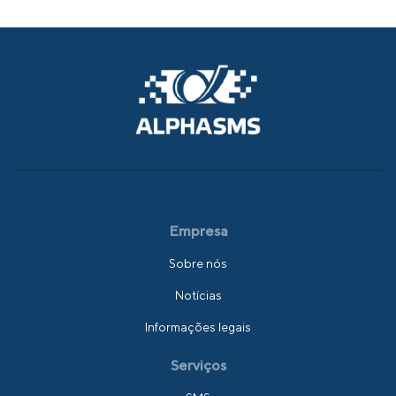
Empresa
Sobre nós
Notícias
Informações legais
Serviços