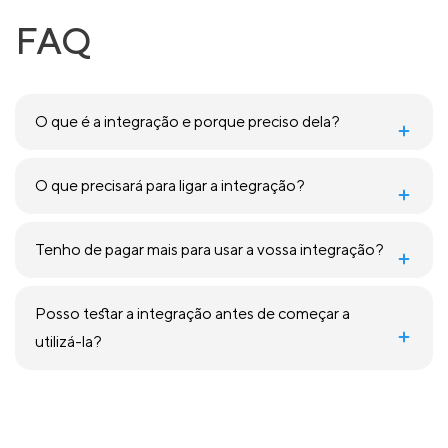
FAQ
O que é a integração e porque preciso dela?
O que precisará para ligar a integração?
Tenho de pagar mais para usar a vossa integração?
Posso testar a integração antes de começar a
utilizá-la?