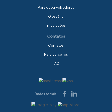
Para desenvolvedores
Glossário
Integrações
Contatos
Contatos
Para parceiros
FAQ
Redes sociais