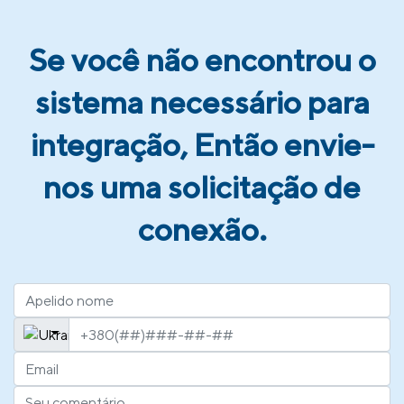
Se você não encontrou o
sistema necessário para
integração, Então envie-
nos uma solicitação de
conexão.