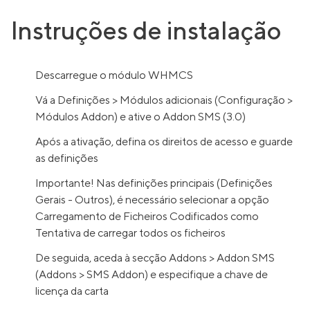
Instruções de instalação
Descarregue o módulo WHMCS
Vá a Definições > Módulos adicionais (Configuração >
Módulos Addon) e ative o Addon SMS (3.0)
Após a ativação, defina os direitos de acesso e guarde
as definições
Importante! Nas definições principais (Definições
Gerais - Outros), é necessário selecionar a opção
Carregamento de Ficheiros Codificados como
Tentativa de carregar todos os ficheiros
De seguida, aceda à secção Addons > Addon SMS
(Addons > SMS Addon) e especifique a chave de
licença da carta