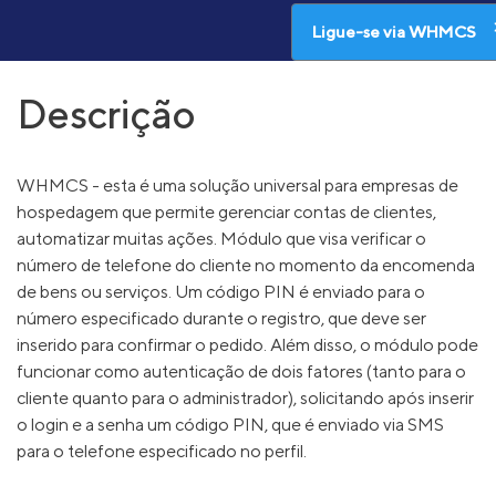
Ligue-se via WHMCS
Descrição
WHMCS - esta é uma solução universal para empresas de
hospedagem que permite gerenciar contas de clientes,
automatizar muitas ações. Módulo que visa verificar o
número de telefone do cliente no momento da encomenda
de bens ou serviços. Um código PIN é enviado para o
número especificado durante o registro, que deve ser
inserido para confirmar o pedido. Além disso, o módulo pode
funcionar como autenticação de dois fatores (tanto para o
cliente quanto para o administrador), solicitando após inserir
o login e a senha um código PIN, que é enviado via SMS
para o telefone especificado no perfil.