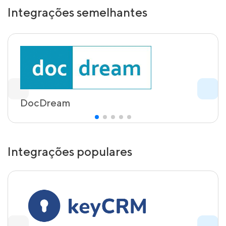
Integrações semelhantes
DocDream
Integrações populares