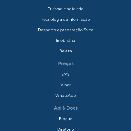
Turismo e hotelaria
Tecnologia da Informação
Desporto e preparação física
Imobiliária
Beleza
Preços
SMS
Viber
WhatsApp
Api & Docs
Blogue
Diretório