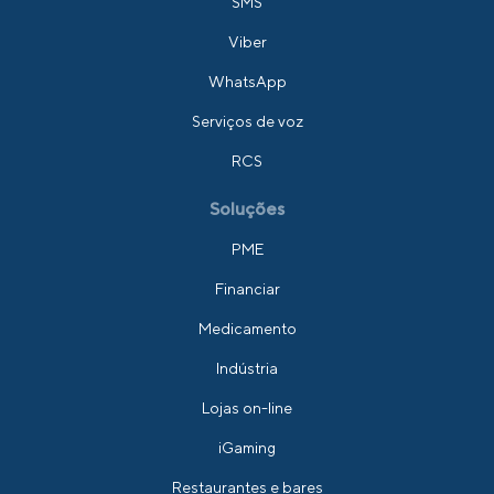
SMS
Viber
WhatsApp
Serviços de voz
RCS
Soluções
PME
Financiar
Medicamento
Indústria
Lojas on-line
iGaming
Restaurantes e bares