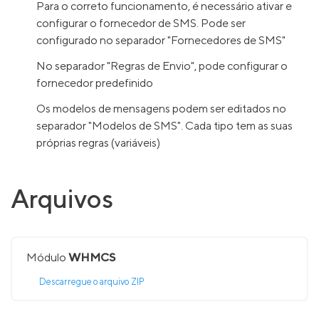
Para o correto funcionamento, é necessário ativar e
configurar o fornecedor de SMS. Pode ser
configurado no separador "Fornecedores de SMS"
No separador "Regras de Envio", pode configurar o
fornecedor predefinido
Os modelos de mensagens podem ser editados no
separador "Modelos de SMS". Cada tipo tem as suas
próprias regras (variáveis)
Arquivos
Módulo
WHMCS
Descarregue o arquivo ZIP