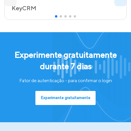
KeyCRM
Experimente gratuitamente
durante 7 dias
Fator de autenticação - para confirmar o login
Experimente gratuitamente