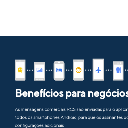
Benefícios para negócio
As mensagens comerciais RCS são enviadas para o aplic
todos os smartphones Android, para que os assinantes 
configurações adicionais