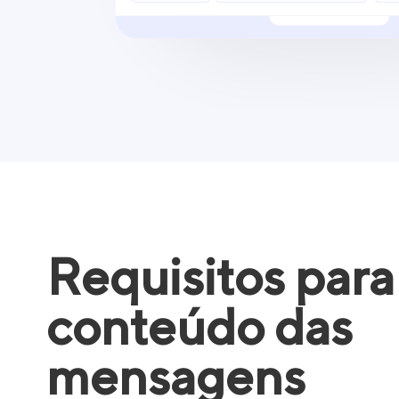
Requisitos para
conteúdo das
mensagens