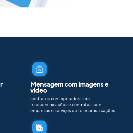
r
Mensagem com imagens e
vídeo
contratos com operadoras de
telecomunicações e contratos com
empresas e serviços de telecomunicações