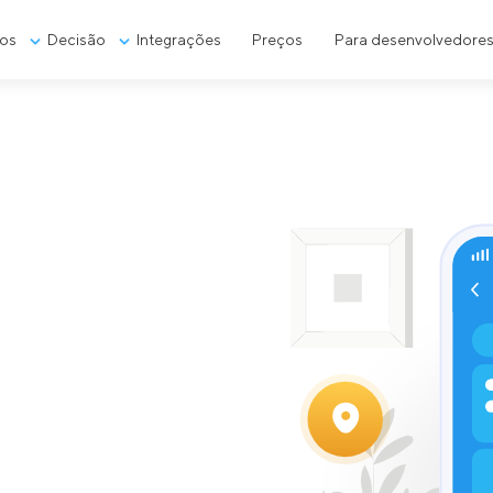
os
Decisão
Integrações
Preços
Para desenvolvedore