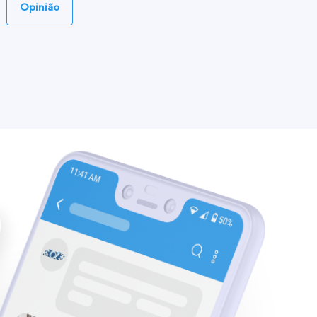
Opinião