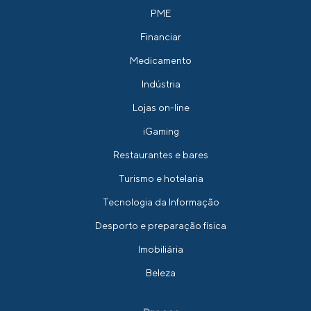
PME
Financiar
Medicamento
Indústria
Lojas on-line
iGaming
Restaurantes e bares
Turismo e hotelaria
Tecnologia da Informação
Desporto e preparação física
Imobiliária
Beleza