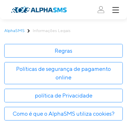
AlphaSMS
Informações Legais
Regras
Políticas de segurança de pagamento
online
política de Privacidade
Como é que o AlphaSMS utiliza cookies?