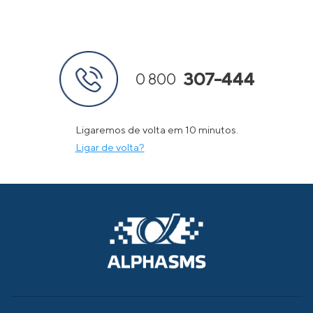
307-444
0 800
Ligaremos de volta em 10 minutos.
Ligar de volta?