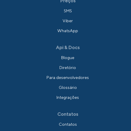
Preços
SMS
Viber
WhatsApp
Api & Docs
Blogue
Diretório
Para desenvolvedores
Glossário
Integrações
Contatos
Contatos