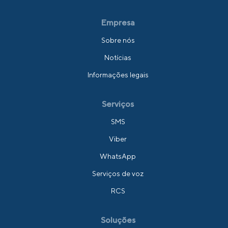
Empresa
Sobre nós
Notícias
Informações legais
Serviços
SMS
Viber
WhatsApp
Serviços de voz
RCS
Soluções