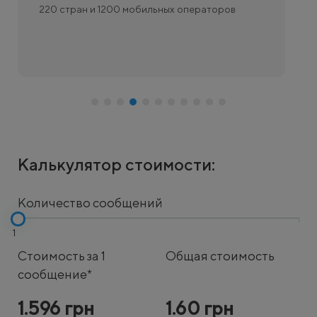
 1200 мобильных операторов
Анализ клиентских 
рассылка смс
Калькулятор стоимости:
Количество сообщений
1
Стоимость за 1
Общая стоимость
сообщение*
1.596
грн
1.60
грн