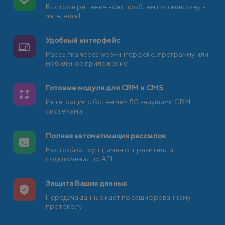
Быстрое решение всех проблем по телефону, в
чате, email
Удобный интерфейс
Рассылка через web-интерфейс, программу или
мобильное приложение
Готовые модули для CRM и CMS
Интеграции с более чем 50 ведущими CRM
системами
Полная автоматизация рассылок
Настройка групп, имен отправителя и
подключения по API
Защита Ваших данных
Передача данных идет по зашифрованному
протоколу