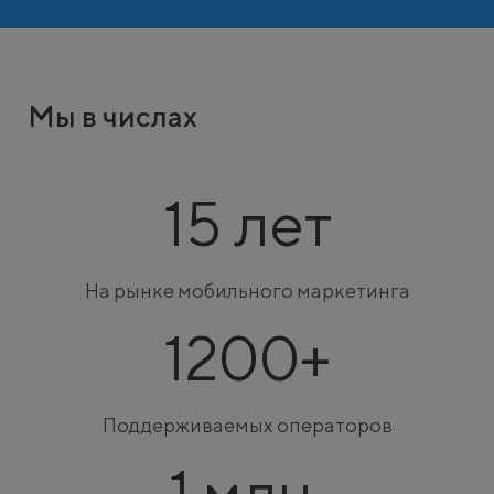
Мы в числах
15 лет
На рынке мобильного маркетинга
1200+
Поддерживаемых операторов
1 млн.