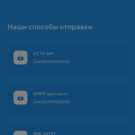
Наши способы отправки
HTTP API
Скачать инструкцию
SMPP протокол
Скачать инструкцию
XML POST