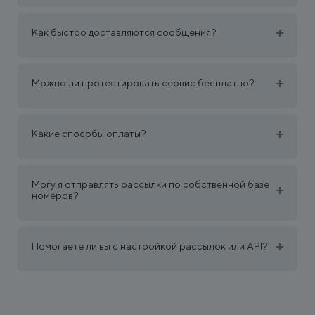
Как быстро доставляются сообщения?
Можно ли протестировать сервис бесплатно?
Какие способы оплаты?
Могу я отправлять рассылки по собственной базе
номеров?
Помогаете ли вы с настройкой рассылок или API?