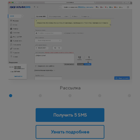
Рассылка
Получить 5 SMS
Узнать подробнее