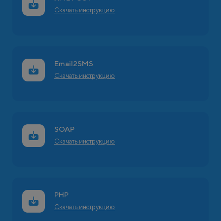
Скачать инструкцию
Email2SMS
Скачать инструкцию
SOAP
Скачать инструкцию
PHP
Скачать инструкцию