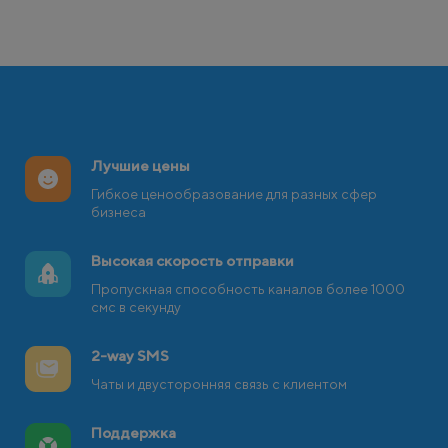
Лучшие цены
Гибкое ценообразование для разных сфер
бизнеса
Высокая скорость отправки
Пропускная способность каналов более 1000
смс в секунду
2-way SMS
Чаты и двусторонняя связь с клиентом
Поддержка