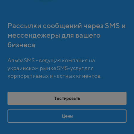
Рассылки сообщений через SMS и
мессендежеры для вашего
бизнеса
АльфаSMS - ведущая компания на
украинском рынке SMS-услуг для
корпоративных и частных клиентов.
Тестировать
Цены