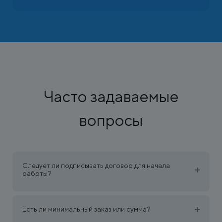
Часто задаваемые
вопросы
Следует ли подписывать договор для начала
работы?
Есть ли минимальный заказ или сумма?