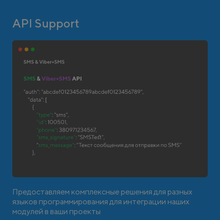
API Support
Предоставляем комплексные решения для разных
языков программирования для интеграции наших
модулей в ваши проекты