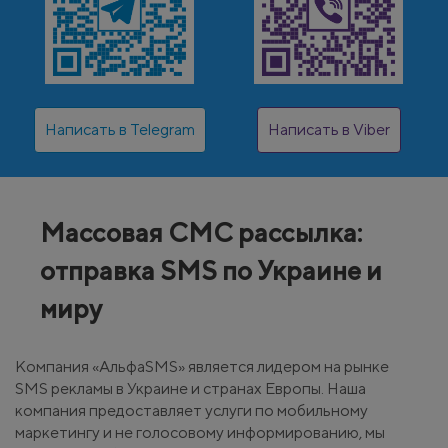
Написать в Telegram
Написать в Viber
Массовая СМС рассылка:
отправка SMS по Украине и
миру
Компания «АльфаSMS» является лидером на рынке
SMS рекламы в Украине и странах Европы. Наша
компания предоставляет услуги по мобильному
маркетингу и не голосовому информированию, мы