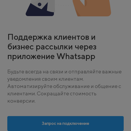
Поддержка клиентов и
бизнес рассылки через
приложение Whatsapp
Будьте всегда на связи и отправляйте важные
уведомления своим клиентам.
Автоматизируйте обслуживание и общение с
клиентами. Сокращайте стоимость
конверсии.
Запрос на подключение