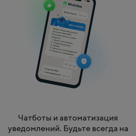
Чатботы и автоматизация
уведомлений. Будьте всегда на