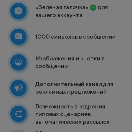
«Зеленая галочка»
для
вашего аккаунта
1000 символов в сообщении
Изображения и кнопки в
сообщении
Дополнительный канал для
рекламных предложений
Возможность внедрения
типовых сценариев,
автоматических рассылок