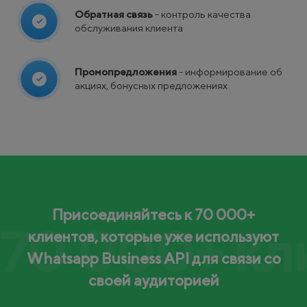
Обратная связь
- контроль качества
обслуживания клиента
Промопредложения
- информирование об
акциях, бонусных предложениях
Присоединяйтесь к 70 000+
70 000+ кл
клиентов, которые уже используют
Whatsapp Business API для связи со
своей аудиторией