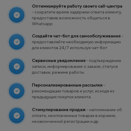
Оптимизируйте работу своего call-центра
- сократите время задержки ответа клиенту,
предоставив возможность общаться в
Whatsapp
Создайте чат-бот для самообслуживания
-
предоставляйте необходимую информацию
для клиентов 24/7 используя чат-бот
Сервисные уведомления
- подтверждение
записи, информирование о заказе, статусе
доставки, режиме работы
Персонализированные рассылки
-
рекомендации товаров и услуг, исходя из
предыдущих покупок клиента
Стимулирование продаж
- напоминание об
оплате, неоплаченных товарах в корзине,
незаконченной регистрации и др.