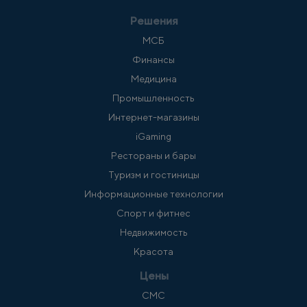
Решения
МСБ
Финансы
Медицина
Промышленность
Интернет-магазины
iGaming
Рестораны и бары
Туризм и гостиницы
Информационные технологии
Спорт и фитнес
Недвижимость
Красота
Цены
СМС