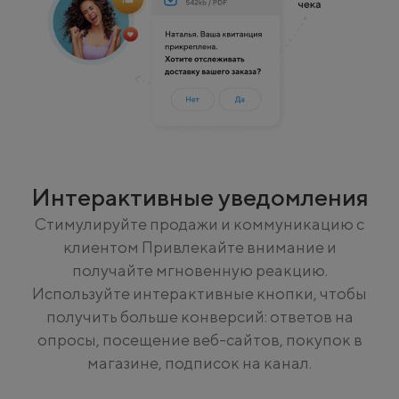
Интерактивные уведомления
Стимулируйте продажи и коммуникацию с
клиентом Привлекайте внимание и
получайте мгновенную реакцию.
Используйте интерактивные кнопки, чтобы
получить больше конверсий: ответов на
опросы, посещение веб-сайтов, покупок в
магазине, подписок на канал.