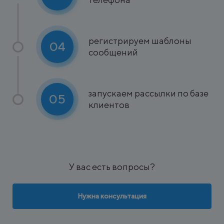
регистрируем шаблоны
04
сообщений
запускаем рассылки по базе
05
клиентов
У вас есть вопросы?
Нужна консультация