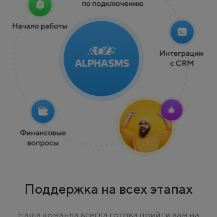
Поддержка на всех этапах
Наша команда всегда готова прийти вам на