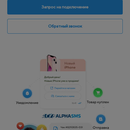
Запрос на подключение
Обратный звонок