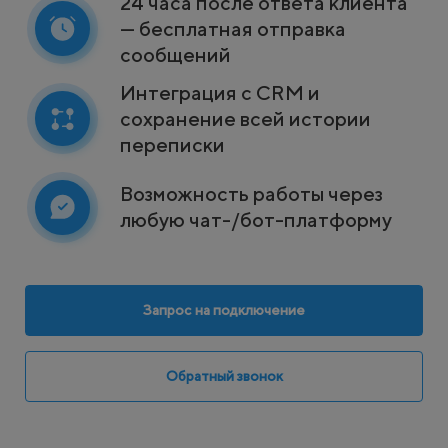
24 часа после ответа клиента
— бесплатная отправка
сообщений
Интеграция с CRM и
сохранение всей истории
переписки
Возможность работы через
любую чат-/бот-платформу
Запрос на подключение
Обратный звонок