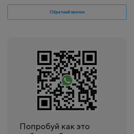
Обратный звонок
Попробуй как это