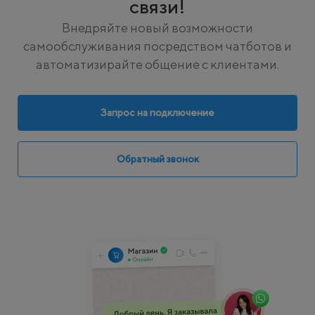
связи!
Внедряйте новый возможности
самообслуживания посредством чатботов и
автоматизирайте общение с клиентами.
Запрос на подключение
Обратный звонок