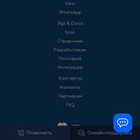
Viber
WhatsApp
Api & Docs
Блог
Справочник
Разработчикам
Глоссарий
Интеграции
Контакты
Контакты
Партнерам
FAQ
Позвонить
Онлайн поддержка