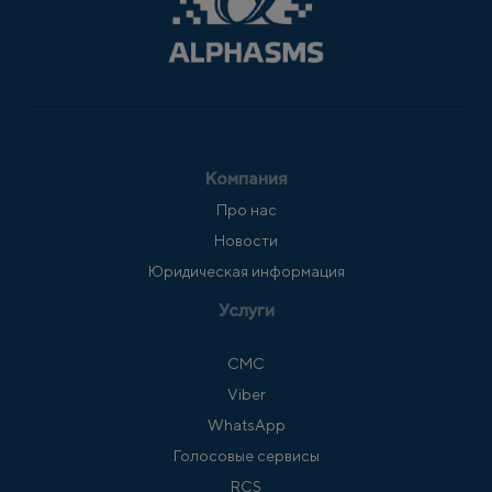
Компания
Про нас
Новости
Юридическая информация
Услуги
СМС
Viber
WhatsApp
Голосовые сервисы
RCS