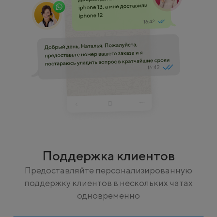
Поддержка клиентов
Предоставляйте персонализированную
поддержку клиентов в нескольких чатах
одновременно