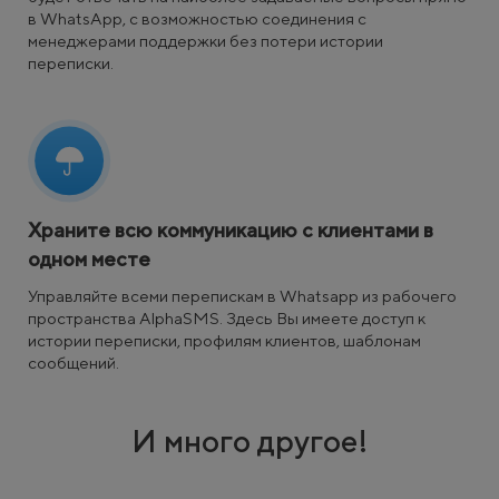
в WhatsApp, с возможностью соединения с
менеджерами поддержки без потери истории
переписки.
Храните всю коммуникацию с клиентами в
одном месте
Управляйте всеми перепискам в Whatsapp из рабочего
пространства AlphaSMS. Здесь Вы имеете доступ к
истории переписки, профилям клиентов, шаблонам
сообщений.
И много другое!