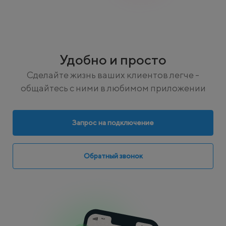
Удобно и просто
Сделайте жизнь ваших клиентов легче -
общайтесь с ними в любимом приложении
Запрос на подключение
Обратный звонок