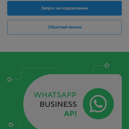
Запрос на подключение
Обратный звонок