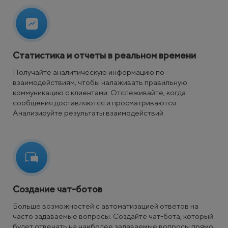
Статистика и отчеты в реальном времени
Получайте аналитическую информацию по
взаимодействиям, чтобы налаживать правильную
коммуникацию с клиентами. Отслеживайте, когда
сообщения доставляются и просматриваются.
Анализируйте результаты взаимодействий.
Создание чат-ботов
Больше возможностей с автоматизацией ответов на
часто задаваемые вопросы. Создайте чат-бота, который
будет отвечать на наиболее задаваемые вопросы прямо