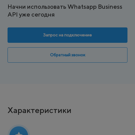
Начни использовать Whatsapp Business
API уже сегодня
Запрос на подключение
Обратный звонок
Характеристики