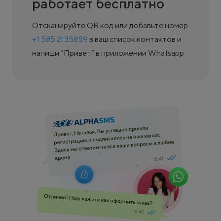
работает бесплатно
Отсканируйте QR код или добавьте номер
+1 585 2135859
в ваш список контактов и
напиши “Привет” в приложении Whatsapp