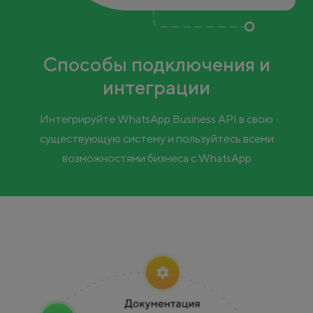
Способы подключения и
интеграции
Интегрируйте WhatsApp Business API в свою
существующую систему и пользуйтесь всеми
возможностями бизнеса с WhatsApp