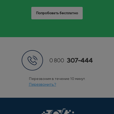
Попробовать бесплатно
307-444
0 800
Перезвоним в течение 10 минут.
Перезвонить?