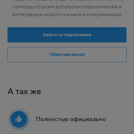
помощь по всем вопросам подключения и
интеграции нового канала коммуникации.
Запрос на подключение
Обратный звонок
А так же
Полностью официально