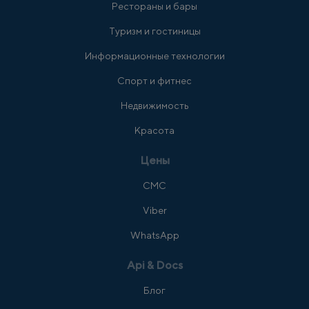
Рестораны и бары
Туризм и гостиницы
Информационные технологии
Спорт и фитнес
Недвижимость
Красота
Цены
СМС
Viber
WhatsApp
Api & Docs
Блог