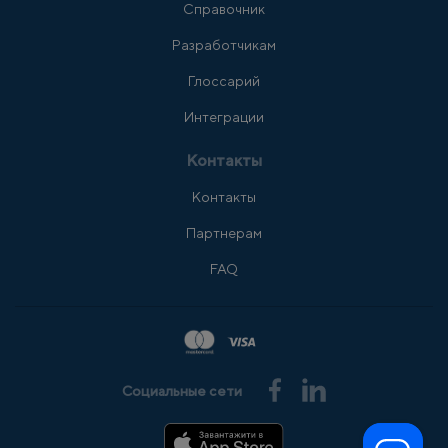
Справочник
Разработчикам
Глоссарий
Интеграции
Контакты
Контакты
Партнерам
FAQ
Социальные сети