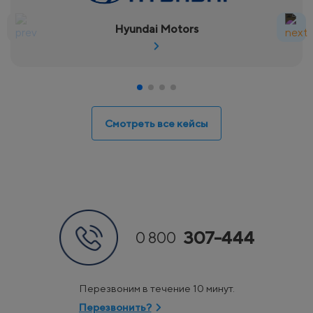
Hyundai Motors
Смотреть все кейсы
307-444
0 800
Перезвоним в течение 10 минут.
Перезвонить?