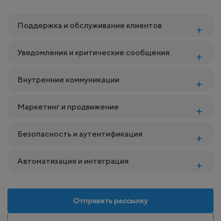
Поддержка и обслуживание клиентов
Уведомления и критические сообщения
Внутренние коммуникации
Маркетинг и продвижение
Безопасность и аутентификация
Автоматизация и интеграция
Отправить рассылку