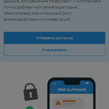
данные, это решение позволяет IT-компаниям
точно добиваться своей аудитории,
обеспечивая значительный рост
взаимодействия и конвертаций.
Отправить рассылку
У меня вопрос