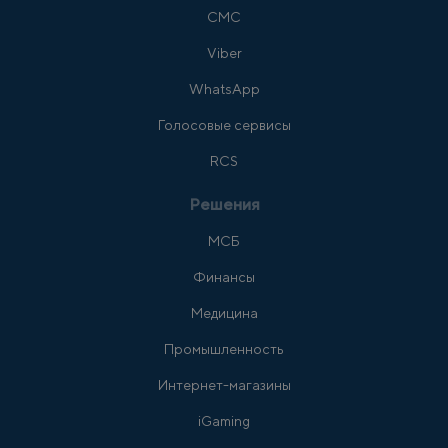
СМС
Viber
WhatsApp
Голосовые сервисы
RCS
Решения
МСБ
Финансы
Медицина
Промышленность
Интернет-магазины
iGaming