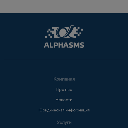
Компания
Про нас
Новости
Юридическая информация
Услуги