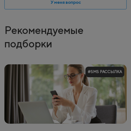
У меня вопрос
Рекомендуемые
подборки
#SMS РАССЫЛКА