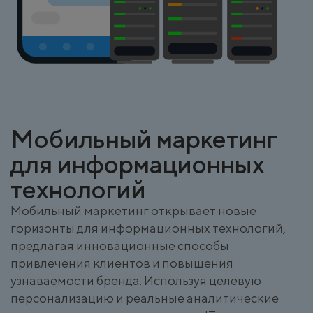
Мобильный маркетинг
для информационных
технологий
Мобильный маркетинг открывает новые
горизонты для информационных технологий,
предлагая инновационные способы
привлечения клиентов и повышения
узнаваемости бренда. Используя целевую
персонализацию и реальные аналитические