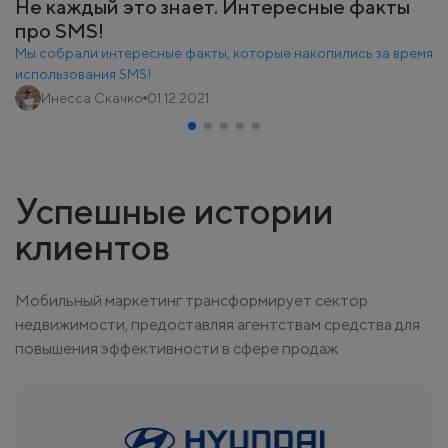
Не каждый это знает. Интересные факты
про SMS!
Мы собрали интересные факты, которые накопились за время
использования SMS!
Инесса Скачко
01.12.2021
Успешные истории
клиентов
Мобильный маркетинг трансформирует сектор
недвижимости, предоставляя агентствам средства для
повышения эффективности в сфере продаж