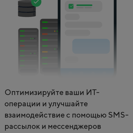
Оптимизируйте ваши ИТ-
операции и улучшайте
взаимодействие с помощью SMS-
рассылок и мессенджеров