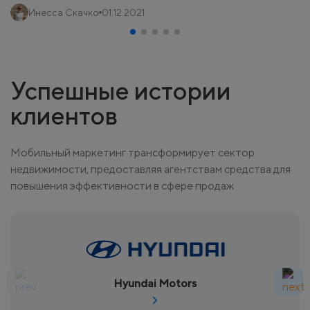
Инесса Скачко
01.12.2021
Успешные истории
клиентов
Мобильный маркетинг трансформирует сектор
недвижимости, предоставляя агентствам средства для
повышения эффективности в сфере продаж
Hyundai Motors