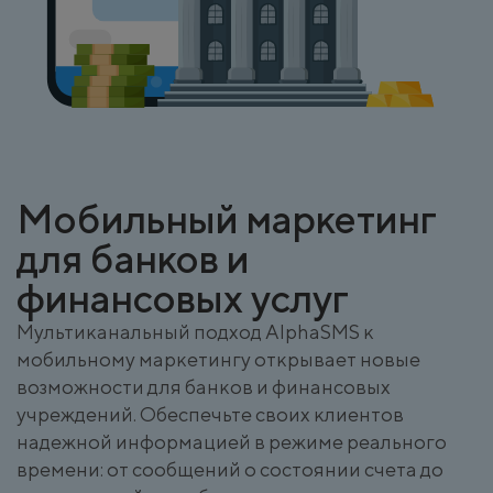
Мобильный маркетинг
для банков и
финансовых услуг
Мультиканальный подход AlphaSMS к
мобильному маркетингу открывает новые
возможности для банков и финансовых
учреждений. Обеспечьте своих клиентов
надежной информацией в режиме реального
времени: от сообщений о состоянии счета до