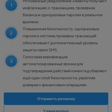
Мгновенные уведомления: клиенты получают
информацию о транзакциях, проверках
баланса и одноразовых паролях в реальном
времени.
Повышенная безопасность: одноразовые
пароли и системы проверки транзакций
обеспечивают дополнительный уровень
защиты через SMS.
Голосовая верификация:
автоматизированные звонки для
подтверждения действий клиента добавляют
ещё один слой безопасности, укрепляя
доверие к финансовым операциям.
Отправить рассылку
У меня вопрос