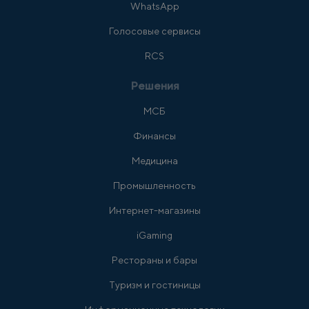
WhatsApp
Голосовые сервисы
RCS
Решения
МСБ
Финансы
Медицина
Промышленность
Интернет-магазины
iGaming
Рестораны и бары
Туризм и гостиницы