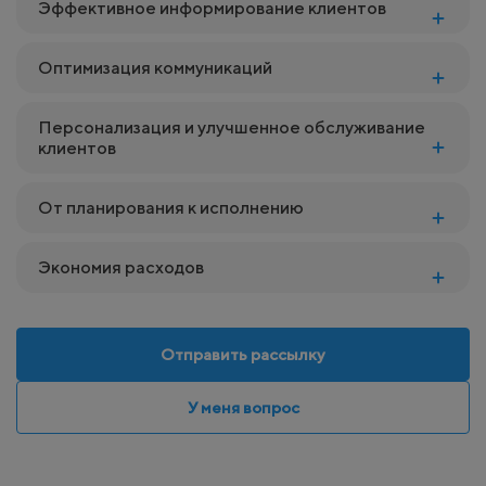
Эффективное информирование клиентов
Оптимизация коммуникаций
Персонализация и улучшенное обслуживание
клиентов
От планирования к исполнению
Экономия расходов
Отправить рассылку
У меня вопрос