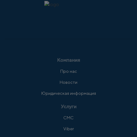
Компания
Про нас
Новости
Юридическая информация
Услуги
СМС
Viber