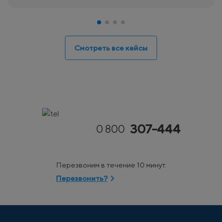
Смотреть все кейсы
307-444
0 800
Перезвоним в течение 10 минут.
Перезвонить?