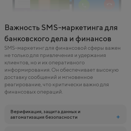
Важность SMS-маркетинга для
банковского дела и финансов
SMS-маркетинг для финансовой сферы важен
не только для привлечения и удержания
клиентов, но и их оперативного
информирования. Он обеспечивает высокую
доставку сообщений и мгновенное
реагирование, что критически важно для
финансовых операций.
Верификация, защита данных и
автоматизация безопасности