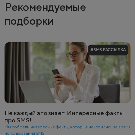
Рекомендуемые
подборки
#SMS РАССЫЛКА
Не каждый это знает. Интересные факты
про SMS!
Мы собрали интересные факты, которые накопились за время
использования SMS!