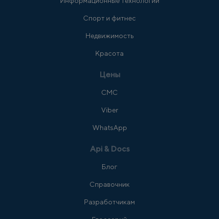
Информационные технологии
Спорт и фитнес
Недвижимость
Красота
Цены
СМС
Viber
WhatsApp
Api & Docs
Блог
Справочник
Разработчикам