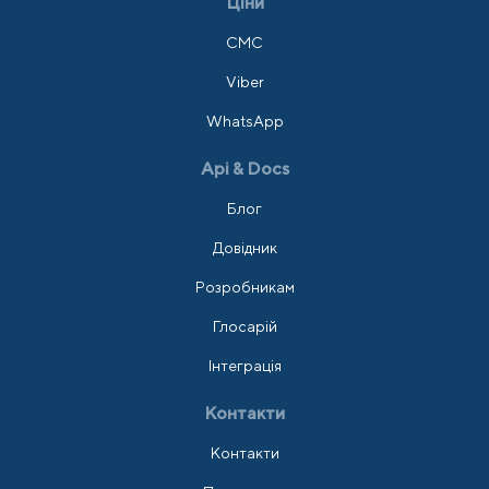
Ціни
СМС
Viber
WhatsApp
Api & Docs
Блог
Довідник
Розробникам
Глосарій
Інтеграція
Контакти
Контакти