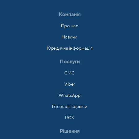
Компанія
Про нас
Новини
Юридична інформація
Послуги
СМС
Viber
WhatsApp
Голосові сервіси
RCS
Рішення