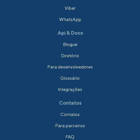
Viber
WhatsApp
Api & Docs
Blogue
Diretório
Para desenvolvedores
Glossário
Integrações
Contatos
Contatos
Para parceiros
FAQ