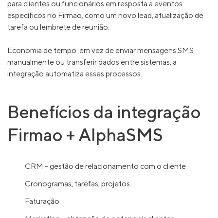
para clientes ou funcionários em resposta a eventos
específicos no Firmao, como um novo lead, atualização de
tarefa ou lembrete de reunião.
Economia de tempo: em vez de enviar mensagens SMS
manualmente ou transferir dados entre sistemas, a
integração automatiza esses processos.
Benefícios da integração
Firmao + AlphaSMS
CRM - gestão de relacionamento com o cliente
Cronogramas, tarefas, projetos
Faturação