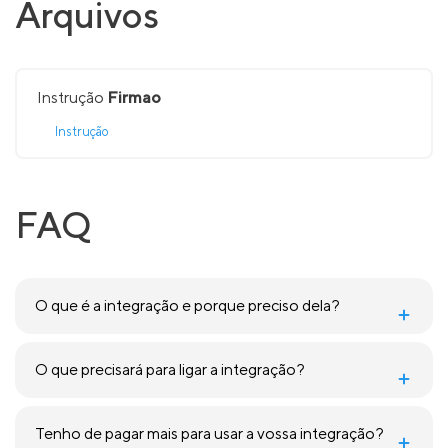
Arquivos
Instrução
Firmao
Instrução
FAQ
O que é a integração e porque preciso dela?
O que precisará para ligar a integração?
Tenho de pagar mais para usar a vossa integração?