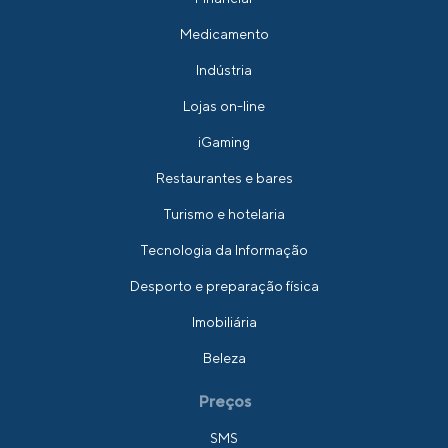
Medicamento
Indústria
Lojas on-line
iGaming
Restaurantes e bares
Turismo e hotelaria
Tecnologia da Informação
Desporto e preparação física
Imobiliária
Beleza
Preços
SMS