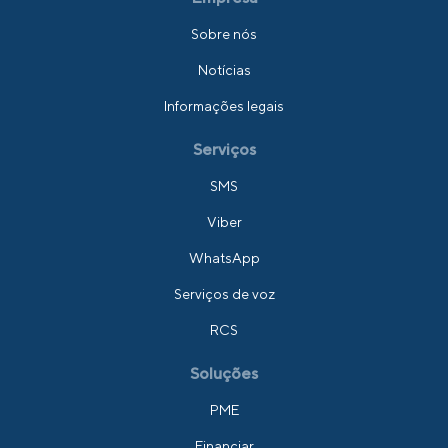
Sobre nós
Notícias
Informações legais
Serviços
SMS
Viber
WhatsApp
Serviços de voz
RCS
Soluções
PME
Financiar