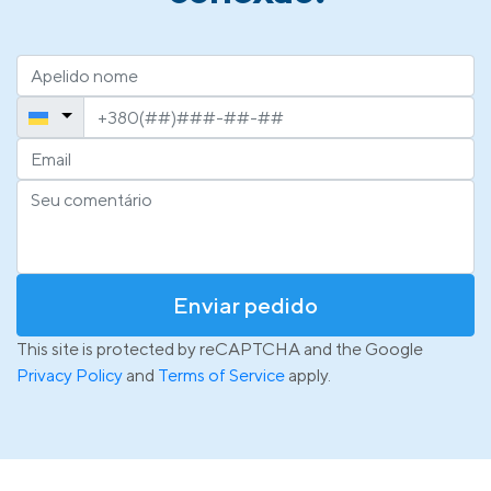
Enviar pedido
This site is protected by reCAPTCHA and the Google
Privacy Policy
and
Terms of Service
apply.