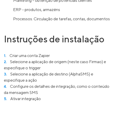
Marketing - obtenção de potenciais clientes
ERP - produtos, armazéns
Processos. Circulação de tarefas, contas, documentos
Instruções de instalação
Criar uma conta Zapier
Selecione a aplicação de origem (neste caso Firmao) e
especifique o trigger
Selecione a aplicação de destino (AlphaSMS) e
especifique a ação
Configure os detalhes de integração, como o conteúdo
da mensagem SMS
Ativar integração