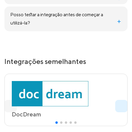
Posso testar a integração antes de começar a
utilizá-la?
Integrações semelhantes
DocDream