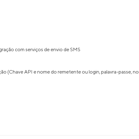
egração com serviços de envio de SMS
ação (Chave API e nome do remetente ou login, palavra-passe, no