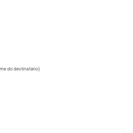
me do destinatário)