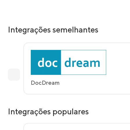
Integrações semelhantes
DocDream
Integrações populares