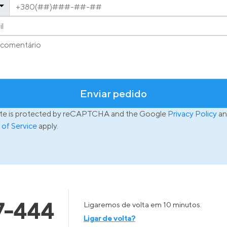
Enviar pedido
site is protected by reCAPTCHA and the Google
Privacy Policy
an
 of Service
apply.
7-444
Ligaremos de volta em 10 minutos.
Ligar de volta?