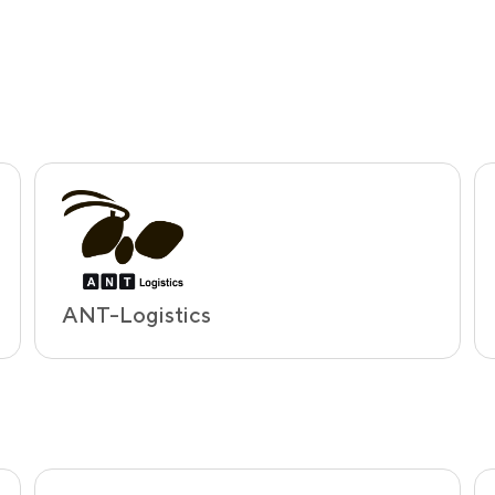
ANT-Logistics