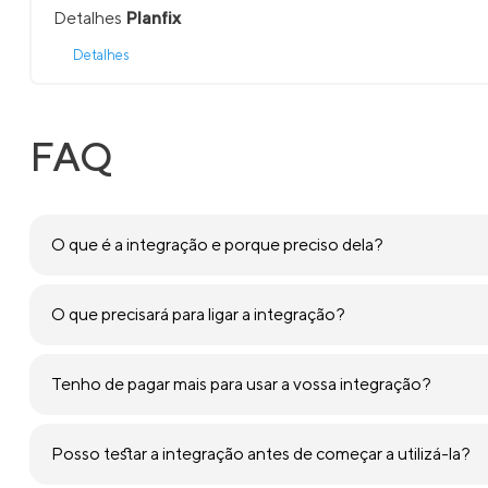
Detalhes
Planfix
Detalhes
FAQ
O que é a integração e porque preciso dela?
O que precisará para ligar a integração?
Tenho de pagar mais para usar a vossa integração?
Posso testar a integração antes de começar a utilizá-la?