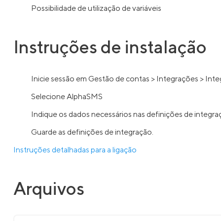
Possibilidade de utilização de variáveis
Instruções de instalação
Inicie sessão em Gestão de contas > Integrações > Int
Selecione AlphaSMS
Indique os dados necessários nas definições de integr
Guarde as definições de integração.
Instruções detalhadas para a ligação
Arquivos