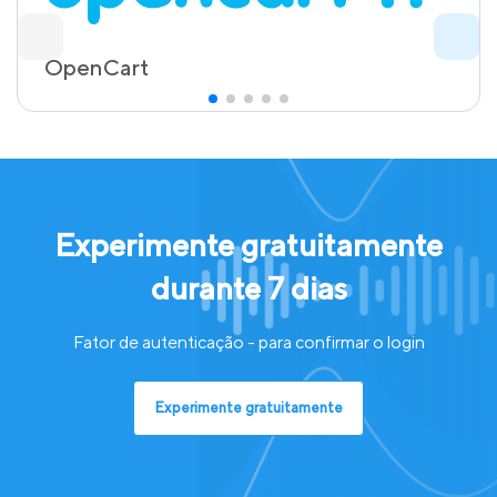
OpenCart
Experimente gratuitamente
durante 7 dias
Fator de autenticação - para confirmar o login
Experimente gratuitamente