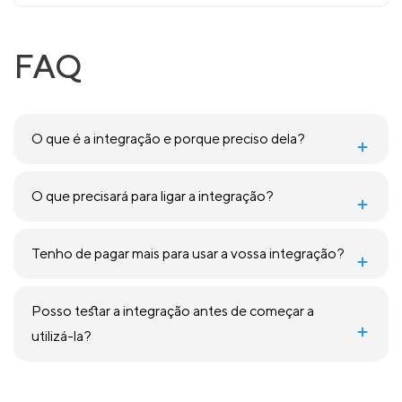
FAQ
O que é a integração e porque preciso dela?
O que precisará para ligar a integração?
Tenho de pagar mais para usar a vossa integração?
Posso testar a integração antes de começar a
utilizá-la?