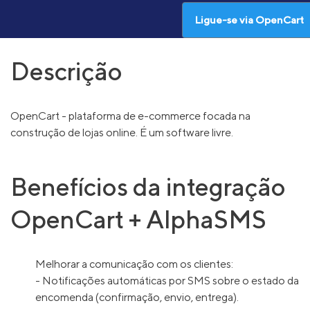
Ligue-se via OpenCart
Descrição
OpenCart - plataforma de e-commerce focada na
construção de lojas online. É um software livre.
Benefícios da integração
OpenCart + AlphaSMS
Melhorar a comunicação com os clientes:
- Notificações automáticas por SMS sobre o estado da
encomenda (confirmação, envio, entrega).