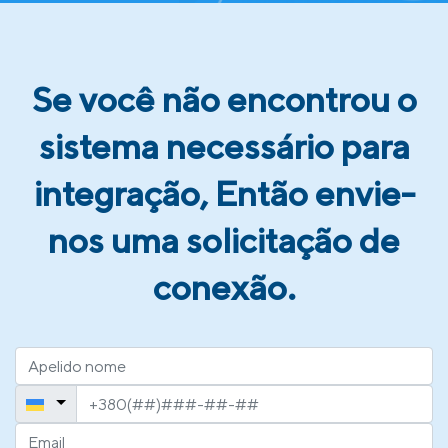
Se você não encontrou o
sistema necessário para
integração, Então envie-
nos uma solicitação de
conexão.