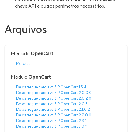
chave API e outros parâmetros necessários.
Arquivos
Mercado
OpenCart
Mercado
Módulo
OpenCart
Descarregue o arquivo ZIP OpenCart 1.5.4
Descarregue o arquivo ZIP OpenCart 2.0.0.0
Descarregue o arquivo ZIP OpenCart 2.0.2.0
Descarregue o arquivo ZIP OpenCart 2.0.3.1
Descarregue o arquivo ZIP OpenCart 2.1.0.2
Descarregue o arquivo ZIP OpenCart 2.2.0.0
Descarregue o arquivo ZIP OpenCart 2.3.*
Descarregue o arquivo ZIP OpenCart 3.0.*