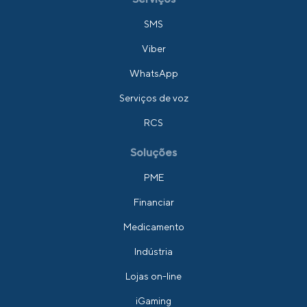
SMS
Viber
WhatsApp
Serviços de voz
RCS
Soluções
PME
Financiar
Medicamento
Indústria
Lojas on-line
iGaming