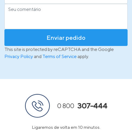
Enviar pedido
This site is protected by reCAPTCHA and the Google
Privacy Policy
and
Terms of Service
apply.
307-444
0 800
Ligaremos de volta em 10 minutos.