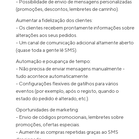
- Possibilidade de envio de mensagens personalizadas
(promoções, descontos, lembretes de carrinho).
Aumentar a fidelização dos clientes:
- Os clientes recebem prontamente informações sobre
alterações aos seus pedidos.
- Um canal de comunicação adicional altamente aberto
(quase toda a gente lê SMS).
Automação e poupança de tempo:
- Não precisa de enviar mensagens manualmente -
tudo acontece automaticamente.
- Configurações flexíveis de gatilhos para vários
eventos (por exemplo, após o registo, quando o
estado do pedido é alterado, etc.).
Oportunidades de marketing:
- Envio de códigos promocionais, lembretes sobre
promoções, ofertas especiais.
- Aumente as compras repetidas graças ao SMS