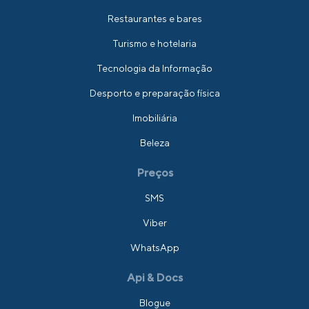
Restaurantes e bares
Turismo e hotelaria
Tecnologia da Informação
Desporto e preparação física
Imobiliária
Beleza
Preços
SMS
Viber
WhatsApp
Api & Docs
Blogue