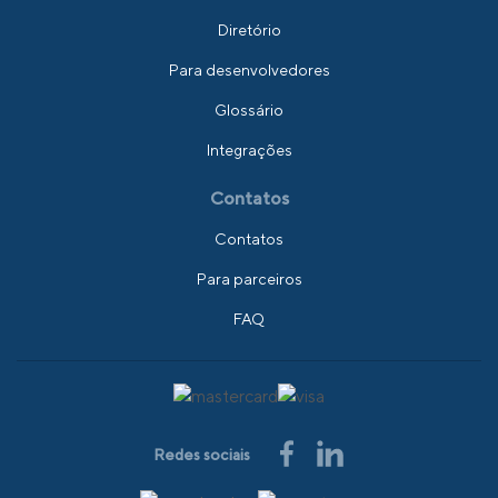
Diretório
Para desenvolvedores
Glossário
Integrações
Contatos
Contatos
Para parceiros
FAQ
Redes sociais