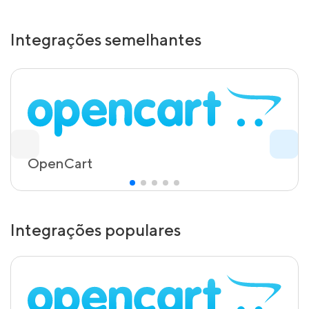
Integrações semelhantes
OpenCart
Integrações populares