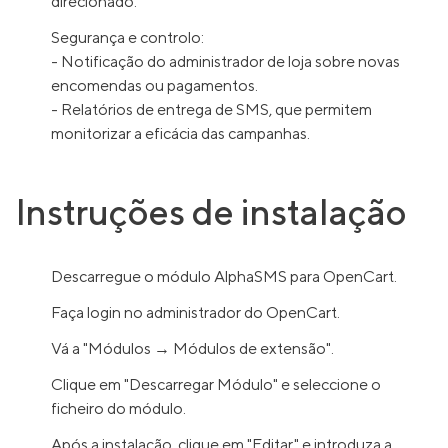
direcionado.
Segurança e controlo:
- Notificação do administrador de loja sobre novas
encomendas ou pagamentos.
- Relatórios de entrega de SMS, que permitem
monitorizar a eficácia das campanhas.
Instruções de instalação
Descarregue o módulo AlphaSMS para OpenCart.
Faça login no administrador do OpenCart.
Vá a "Módulos → Módulos de extensão".
Clique em "Descarregar Módulo" e seleccione o
ficheiro do módulo.
Após a instalação, clique em "Editar" e introduza a