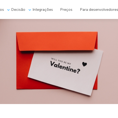
os
Decisão
Integrações
Preços
Para desenvolvedore