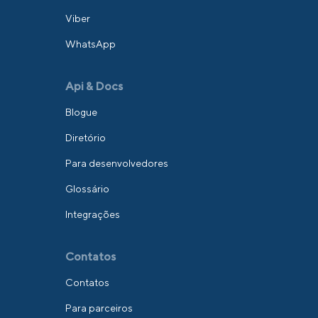
Viber
WhatsApp
Api & Docs
Blogue
Diretório
Para desenvolvedores
Glossário
Integrações
Contatos
Contatos
Para parceiros