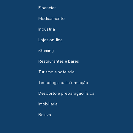
Financiar
Medicamento
Indústria
Lojas on-line
iGaming
Restaurantes e bares
Turismo e hotelaria
Tecnologia da Informação
Desporto e preparação física
Imobiliária
Beleza