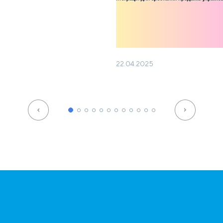
22.04.2025