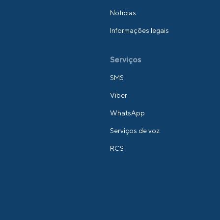
Notícias
Informações legais
Serviços
SMS
Viber
WhatsApp
Serviços de voz
RCS