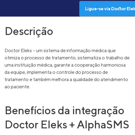
Ligue-se via Doctor Ele
Descrição
Doctor Eleks - um sistema de informação médica que
otimiza o processo de tratamento, sistematiza o trabalho de
uma instituição médica, garante a cooperação harmoniosa
da equipe, implementa o controle do processo de
tratamento e também melhora a qualidade do atendimento
ao paciente.
Benefícios da integração
Doctor Eleks + AlphaSMS