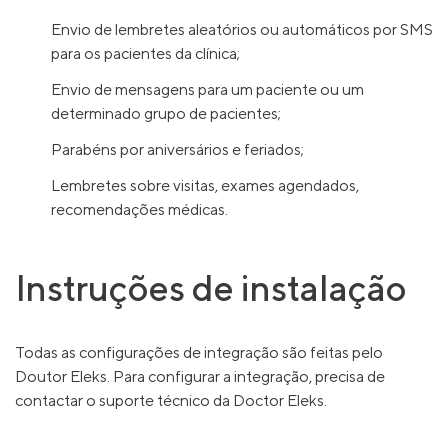
Envio de lembretes aleatórios ou automáticos por SMS
para os pacientes da clínica;
Envio de mensagens para um paciente ou um
determinado grupo de pacientes;
Parabéns por aniversários e feriados;
Lembretes sobre visitas, exames agendados,
recomendações médicas.
Instruções de instalação
Todas as configurações de integração são feitas pelo
Doutor Eleks. Para configurar a integração, precisa de
contactar o suporte técnico da Doctor Eleks.