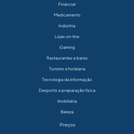
Financiar
Medicamento
Indústria
Lojas on-line
iGaming
Restaurantes e bares
Turismo e hotelaria
Tecnologia da Informação
Desporto e preparação física
Imobiliária
Beleza
Preços