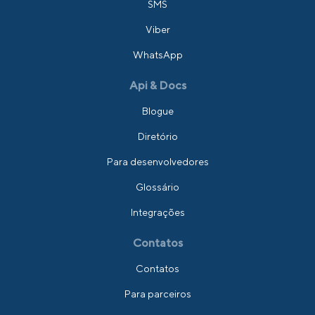
SMS
Viber
WhatsApp
Api & Docs
Blogue
Diretório
Para desenvolvedores
Glossário
Integrações
Contatos
Contatos
Para parceiros