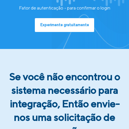
Fator de autenticação - para confirmar o login
Experimente gratuitamente
Se você não encontrou o
sistema necessário para
integração, Então envie-
nos uma solicitação de