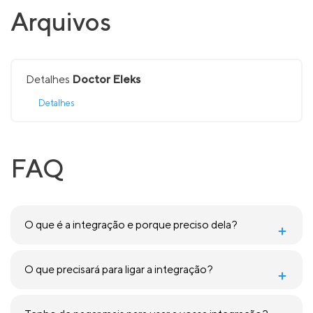
Arquivos
Detalhes
Doctor Eleks
Detalhes
FAQ
O que é a integração e porque preciso dela?
O que precisará para ligar a integração?