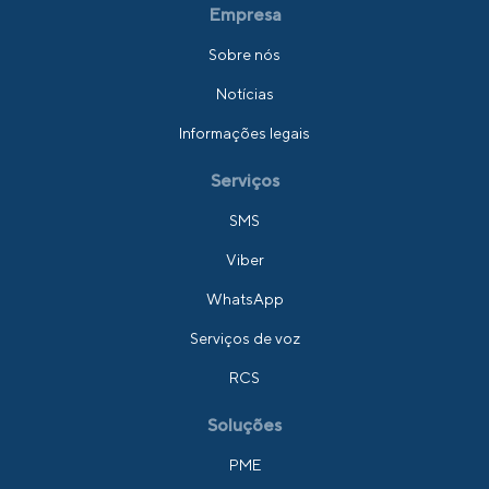
Empresa
Sobre nós
Notícias
Informações legais
Serviços
SMS
Viber
WhatsApp
Serviços de voz
RCS
Soluções
PME