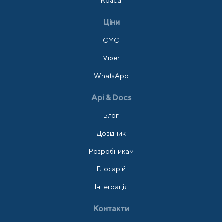
Краса
Ціни
СМС
Viber
WhatsApp
Api & Docs
Блог
Довідник
Розробникам
Глосарій
Інтеграція
Контакти