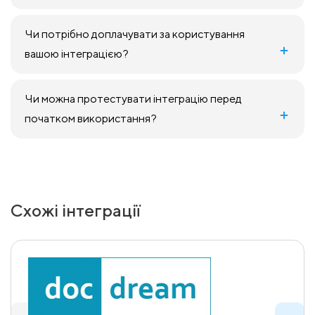
Чи потрібно доплачувати за користування
вашою інтеграцією?
Чи можна протестувати інтеграцію перед
початком використання?
Схожі інтеграції