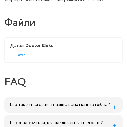
Файли
Деталі
Doctor Eleks
Деталі
FAQ
Що таке інтеграція, і навіщо вона мені потрібна?
Що знадобиться для підключення інтеграції?