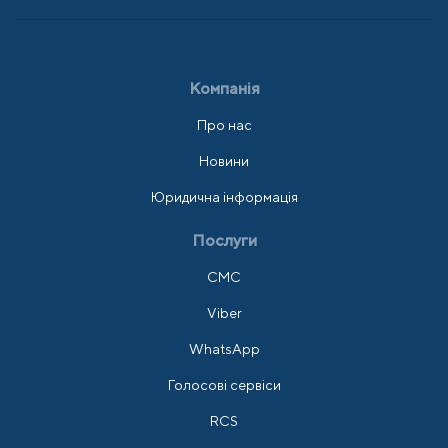
Компанія
Про нас
Новини
Юридична інформація
Послуги
СМС
Viber
WhatsApp
Голосові сервіси
RCS