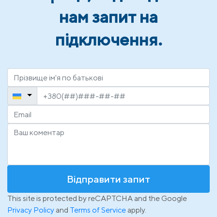
нам запит на
підключення.
Відправити запит
This site is protected by reCAPTCHA and the Google
Privacy Policy
and
Terms of Service
apply.