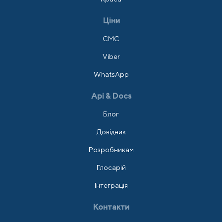
Ціни
СМС
Viber
WhatsApp
Api & Docs
Блог
Довідник
Розробникам
Глосарій
Інтеграція
Контакти