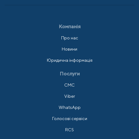
Компанія
Про нас
Новини
Юридична інформація
Послуги
СМС
Viber
WhatsApp
Голосові сервіси
RCS