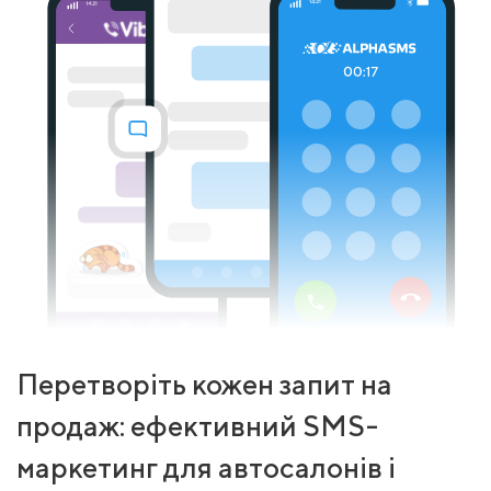
Перетворіть кожен запит на
продаж: ефективний SMS-
маркетинг для автосалонів і