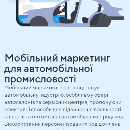
Мобільний маркетинг
для автомобільної
промисловості
Мобільний маркетинг революціонізує
автомобільну індустрію, особливо у сфері
автосалонів та сервісних центрів, пропонуючи
ефективні способи для підвищення лояльності
клієнтів та оптимізації автомобільних продажів.
Використання персоналізованих повідомлень,