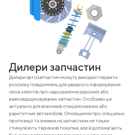
Дилери запчастин
Дилери автозапчастин можуть використовувати
розсилку повідомлень для швидкого інформування
своїх клієнтів про надходження рідкісних або
важковідшуковуваних запчастин. Особливо це
актуально для власників спеціалізованих або
раритетних автомобілів. Оповіщення про спеціальні
пропозиції та знижки на запчастини не тільки
стимулюють термінові покупки, але й допомагають