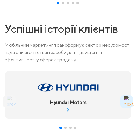
Успішні історії клієнтів
Мобільний маркетинг трансформує сектор нерухомості,
надаючи агентствам засоби для підвищення
ефективності у сферах продажу
Hyundai Motors