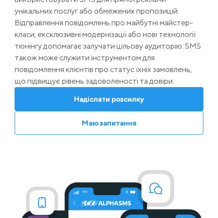
унікальних послуг або обмежених пропозицій.
Відправлення повідомлень про майбутні майстер-
класи, ексклюзивні модернізації або нові технології
тюнінгу допомагає залучати цільову аудиторію. SMS
також може служити інструментом для
повідомлення клієнтів про статус їхніх замовлень,
що підвищує рівень задоволеності та довіри.
Надіслати розсилку
Маю запитання