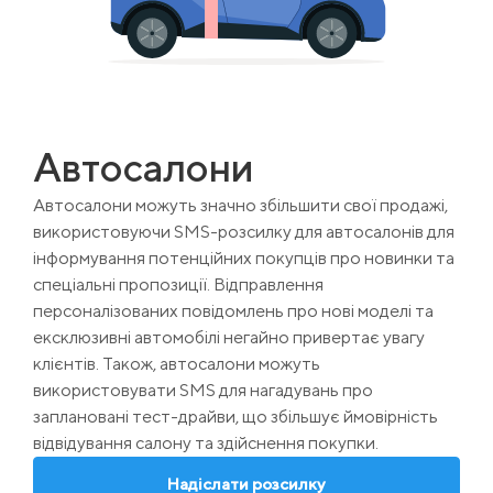
Автосалони
Автосалони можуть значно збільшити свої продажі,
використовуючи SMS-розсилку для автосалонів для
інформування потенційних покупців про новинки та
спеціальні пропозиції. Відправлення
персоналізованих повідомлень про нові моделі та
ексклюзивні автомобілі негайно привертає увагу
клієнтів. Також, автосалони можуть
використовувати SMS для нагадувань про
заплановані тест-драйви, що збільшує ймовірність
відвідування салону та здійснення покупки.
Надіслати розсилку