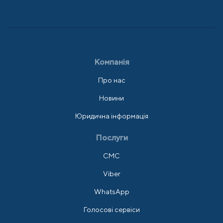
Компанія
Про нас
Новини
Юридична інформація
Послуги
СМС
Viber
WhatsApp
Голосові сервіси