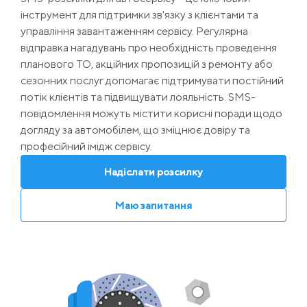
інструмент для підтримки зв'язку з клієнтами та
управління завантаженням сервісу. Регулярна
відправка нагадувань про необхідність проведення
планового ТО, акційних пропозицій з ремонту або
сезонних послуг допомагає підтримувати постійний
потік клієнтів та підвищувати лояльність. SMS-
повідомлення можуть містити корисні поради щодо
догляду за автомобілем, що зміцнює довіру та
професійний імідж сервісу.
Надіслати розсилку
Маю запитання