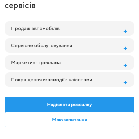
сервісів
Продаж автомобілів
Сервісне обслуговування
Маркетинг і реклама
Покращення взаємодії з клієнтами
Надіслати розсилку
Маю запитання