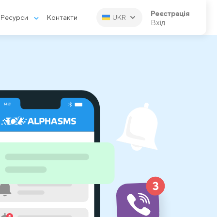
Реєстрація
Ресурси
Контакти
UKR
Вхід