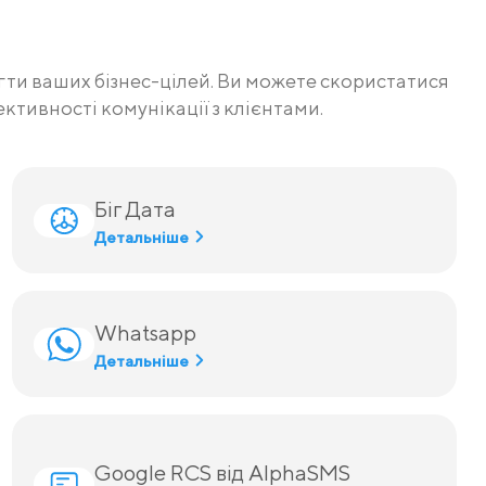
ти ваших бізнес-цілей. Ви можете скористатися
ктивності комунікації з клієнтами.
Біг Дата
Детальніше
Whatsapp
Детальніше
Google RCS від AlphaSMS