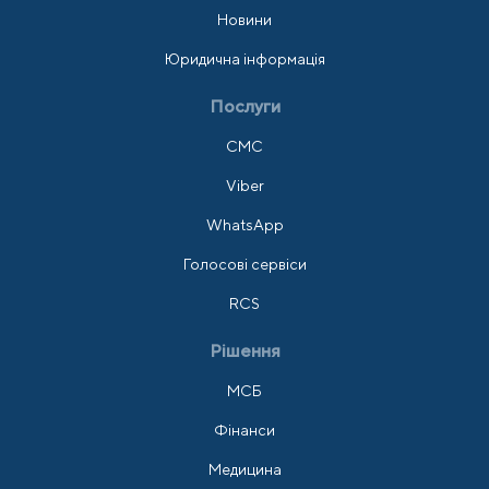
Новини
Юридична інформація
Послуги
СМС
Viber
WhatsApp
Голосові сервіси
RCS
Рішення
МСБ
Фінанси
Медицина