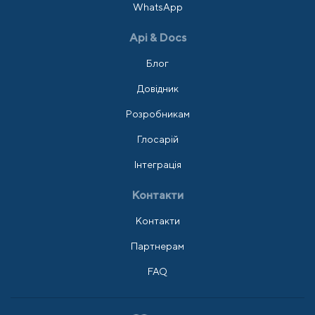
WhatsApp
Api & Docs
Блог
Довідник
Розробникам
Глосарій
Інтеграція
Контакти
Контакти
Партнерам
FAQ