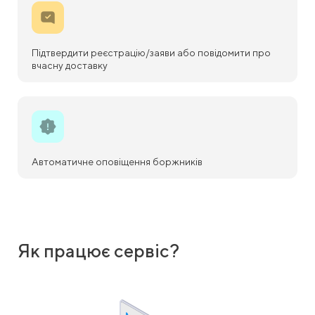
Підтвердити реєстрацію/заяви або повідомити про
вчасну доставку
Автоматичне оповіщення боржників
Як працює сервіс?