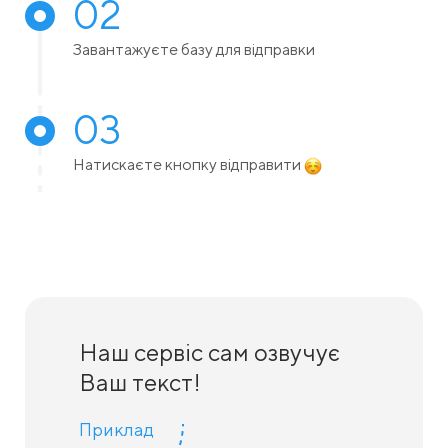
02
Завантажуєте базу для відправки
03
Натискаєте кнопку відправити
Наш сервіс сам озвучує
Ваш текст!
Приклад