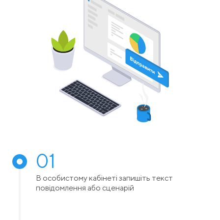
01
В особистому кабінеті запишіть текст
повідомлення або сценарій