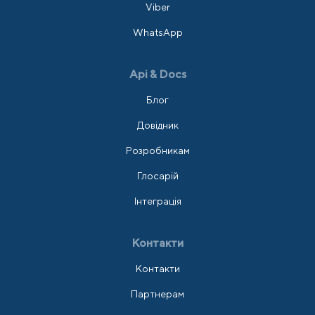
Viber
WhatsApp
Api & Docs
Блог
Довідник
Розробникам
Глосарій
Інтеграція
Контакти
Контакти
Партнерам