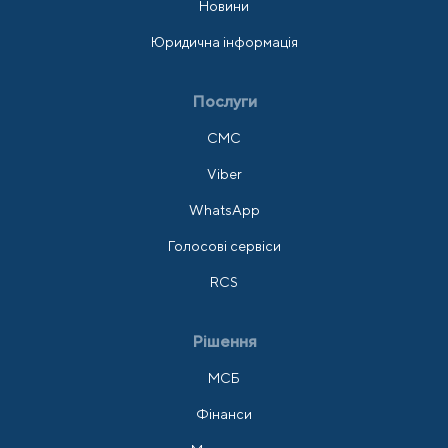
Новини
Юридична інформація
Послуги
СМС
Viber
WhatsApp
Голосові сервіси
RCS
Рішення
МСБ
Фінанси