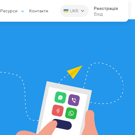
Реєстрація
Ресурси
Контакти
UKR
Вхід