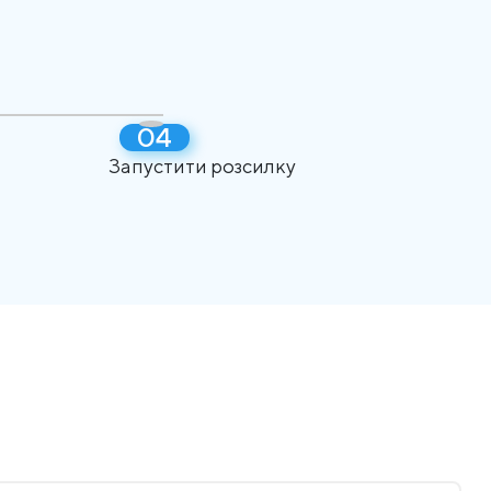
Запустити розсилку