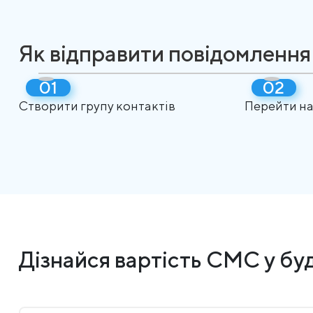
Як відправити повідомлення
Створити групу контактів
Перейти на
Дізнайся вартість СМС у буд