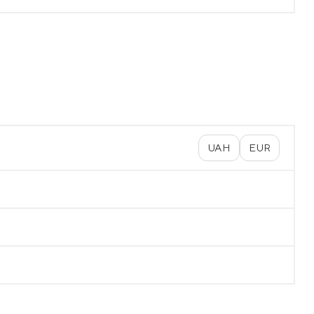
UAH
EUR