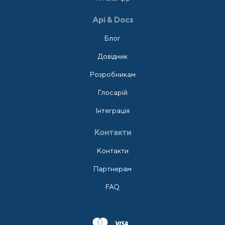
Api & Docs
Блог
Довідник
Розробникам
Глосарій
Інтеграція
Контакти
Контакти
Партнерам
FAQ