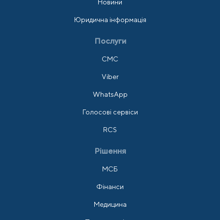
Новини
Юридична інформація
Послуги
СМС
Viber
WhatsApp
Голосові сервіси
RCS
Рішення
МСБ
Фінанси
Медицина