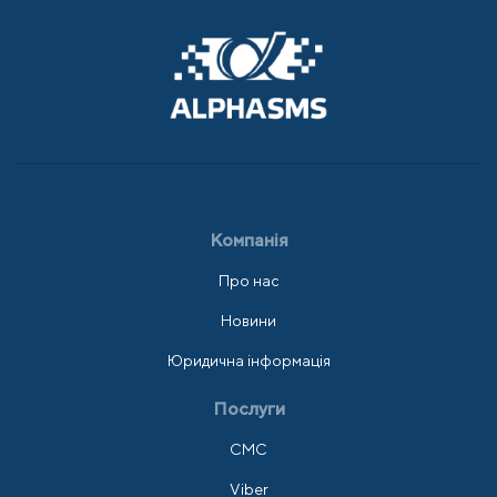
Компанія
Про нас
Новини
Юридична інформація
Послуги
СМС
Viber