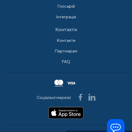
Глосарій
Інтеграція
Контакти
Контакти
Партнерам
FAQ
Соціальні мережі